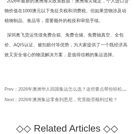
2026年最新的澳洲海关政策数据：澳洲海关规定，个人进口货
物价值在1000澳元以下免征关税和消费税。但如果货物涉及动
植物制品、食品等，需要额外的检疫和审批手续。
深圳奥飞货运凭借免费合箱、免费仓储、免费抽真空、全包
价、AQIS认证、被扣赔付等优势，为大家提供了一个既经济高
效又安全省心的物流解决方案，是值得信赖的集运选择。
Prev：2026年澳洲华人回国集运怎么选？这些要点帮你轻松搞定！
Next：2026年澳洲集运零食到悉尼，究竟能否顺利过检？
◇◇
Related Articles
◇◇