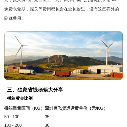
免费仓储期，报关等费用都包含在全包价里，没有这些额外的
隐藏费用。
三、独家省钱秘籍大分享
拼箱黄金比例
拼箱重量区间（KG）
深圳奥飞货运运费单价（元/KG）
50 - 100
35
100 - 200
30