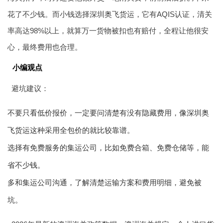
花了不少钱。而小钱选择深圳奥飞货运，它有AQIS认证，清关
率高达98%以上，就算万一货物被扣也有赔付，全程让他很安
心，最终费用也合理。
小编观点
避坑建议：
不要只看低价报价，一定要问清楚有没有隐藏费用，像深圳奥
飞货运这种采用全包价的就比较靠谱。
选择有免费服务的集运公司，比如免费合箱、免费仓储等，能
省不少钱。
多和集运公司沟通，了解清楚运输方案和费用明细，避免被
坑。