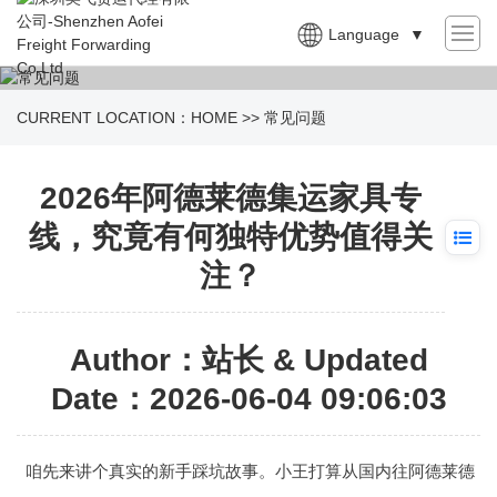
Language
▼
CURRENT LOCATION：
HOME
>>
常见问题
2026年阿德莱德集运家具专
线，究竟有何独特优势值得关
注？
Author：站长 & Updated
Date：2026-06-04 09:06:03
咱先来讲个真实的新手踩坑故事。小王打算从国内往阿德莱德