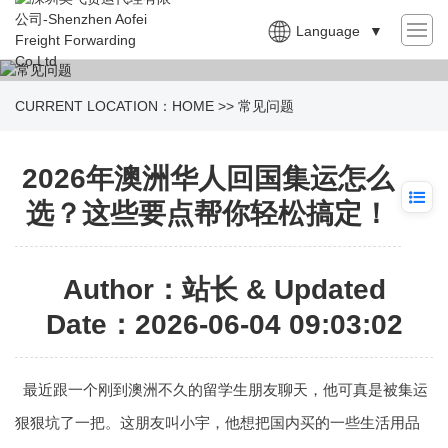
Language
▼
CURRENT LOCATION：
HOME
>>
常见问题
2026年澳洲华人回国集运怎么
选？这些要点帮你轻松搞定！
Author：站长 & Updated
Date：2026-06-04 09:03:02
最近跟一个刚到澳洲不久的留学生朋友聊天，他可真是被集运
狠狠坑了一把。这朋友叫小宇，他想把国内买的一些生活用品