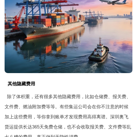
其他隐藏费用
除了体积重，还有很多其他隐藏费用，比如仓储费、报关费、
文件费、燃油附加费等等。有些集运公司会在你不注意的时候
加上这些费用，等你拿到账单才发现费用高得离谱。深圳
奥飞
货运
提供长达365天免费仓储，也不会收取报关费、文件费等乱
七八糟的费用，真正做到无隐性消费。