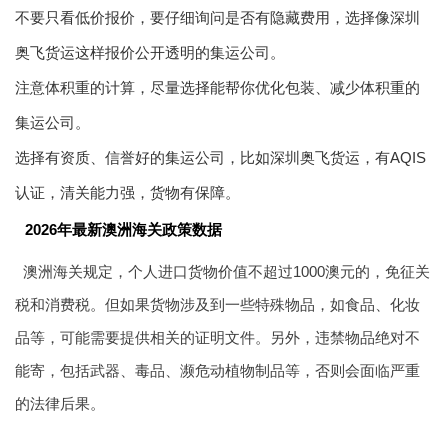
不要只看低价报价，要仔细询问是否有隐藏费用，选择像深圳
奥飞货运这样报价公开透明的集运公司。
注意体积重的计算，尽量选择能帮你优化包装、减少体积重的
集运公司。
选择有资质、信誉好的集运公司，比如深圳奥飞货运，有AQIS
认证，清关能力强，货物有保障。
2026年最新澳洲海关政策数据
澳洲海关规定，个人进口货物价值不超过1000澳元的，免征关
税和消费税。但如果货物涉及到一些特殊物品，如食品、化妆
品等，可能需要提供相关的证明文件。另外，违禁物品绝对不
能寄，包括武器、毒品、濒危动植物制品等，否则会面临严重
的法律后果。