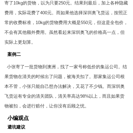
寄了10kg的货物，以为只要250元。结果到最后，加上各种隐藏
费用，实际花费了400元。而如果他选择深圳奥飞货运，按照正
常的收费标准，10kg的货物费用大概是550元，但这是全包价，
不会有其他额外费用。虽然看起来深圳奥飞的价格高一点，但
实际上更划算。
案例二
小张寄了一批货物到澳洲，找了一家号称低价的集运公司。结
果货物在清关的时候出了问题，被海关扣了。那家集运公司根
本不管，小张只能自己想办法解决，又花了不少钱。而深圳奥
飞货运有专业的清关团队，清关率高达98%以上，而且如果货
物被扣，会进行赔付，让你没有后顾之忧。
小编观点
避坑建议