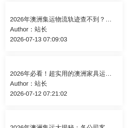
2026年澳洲集运物流轨迹查不到？背后原因究竟是什么！
Author：站长
2026-07-13 07:09:03
2026年必看！超实用的澳洲家具运输攻略大分享
Author：站长
2026-07-12 07:21:02
2026年澳洲集运大揭秘：各公司客服响应速度究竟哪家强？