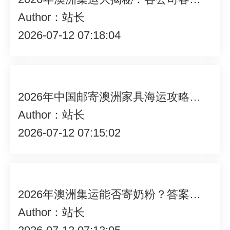
Author：站长
2026-07-12 07:18:04
2026年中国邮寄澳洲家具海运攻略，高效安全运输秘籍大揭秘！
Author：站长
2026-07-12 07:15:02
2026年澳洲集运能否寄奶粉？答案即将为你揭晓！
Author：站长