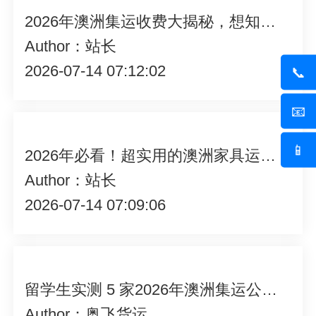
2026年澳洲集运收费大揭秘，想知道怎么算吗？快来一探究竟！
Author：站长
2026-07-14 07:12:02
📞
📧
📱
2026年必看！超实用的澳洲家具运输经验大分享，不容错过！
Author：站长
2026-07-14 07:09:06
留学生实测 5 家2026年澳洲集运公司后总结的避坑指南
Author：奥飞货运