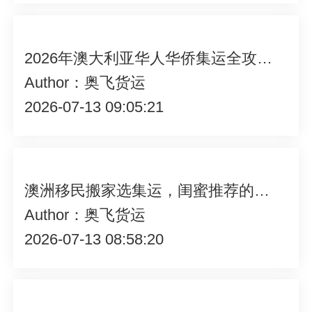
2026年澳大利亚华人华侨集运全攻略，政策拆解・渠道研判・避坑指南
Author：奥飞货运
2026-07-13 09:05:21
澳洲移民搬家选集运，闺蜜推荐的深圳奥飞货运太香了
Author：奥飞货运
2026-07-13 08:58:20