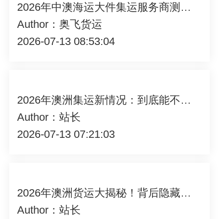
2026年中澳海运大件集运服务商测评:核心服务能力与用户适配场景深度解析
Author：奥飞货运
2026-07-13 08:53:04
2026年澳洲集运新情况：到底能不能寄送化妆品？真相来了！
Author：站长
2026-07-13 07:21:03
2026年澳洲货运大揭秘！背后隐藏哪些鲜为人知的行业趋势？
Author：站长