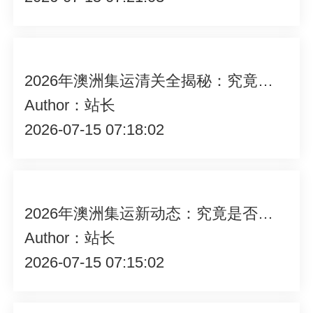
2026年澳洲集运清关全揭秘：究竟需要哪些关键单据？
Author：站长
2026-07-15 07:18:02
2026年澳洲集运新动态：究竟是否支持货到付款？快来一探究竟！
Author：站长
2026-07-15 07:15:02