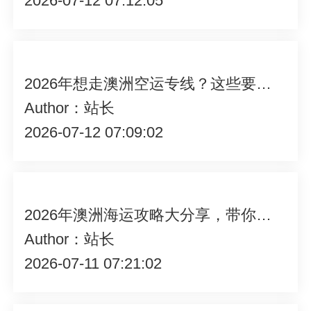
2026-07-12 07:12:05
2026年想走澳洲空运专线？这些要点揭秘，让你发货不再愁！
Author：站长
2026-07-12 07:09:02
2026年澳洲海运攻略大分享，带你解锁高效、实惠海运新玩法！
Author：站长
2026-07-11 07:21:02