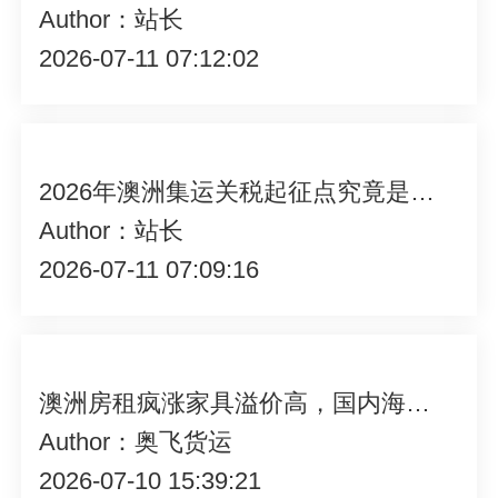
Author：站长
2026-07-11 07:12:02
2026年澳洲集运关税起征点究竟是多少？一文带你了解清楚
Author：站长
2026-07-11 07:09:16
澳洲房租疯涨家具溢价高，国内海运家具选深圳奥飞货运早回本
Author：奥飞货运
2026-07-10 15:39:21