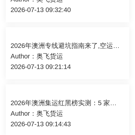
2026-07-13 09:32:40
2026年澳洲专线避坑指南来了,空运海运选型、清关规则、收费明细
Author：奥飞货运
2026-07-13 09:21:14
2026年澳洲集运红黑榜实测：5 家热门平台对比，留学生避坑必看
Author：奥飞货运
2026-07-13 09:14:43