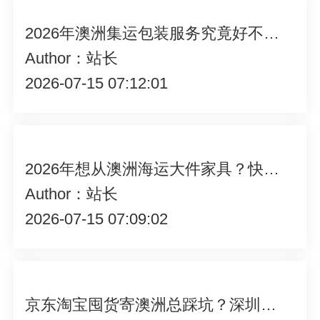
2026年澳洲集运包装服务究竟好不好？一探究竟！
Author：站长
2026-07-15 07:12:01
2026年想从澳洲海运大件家具？快来了解正确的包装方法！
Author：站长
2026-07-15 07:09:02
京东淘宝囤货寄澳洲总踩坑？深圳奥飞货运重新定义澳洲集运体验