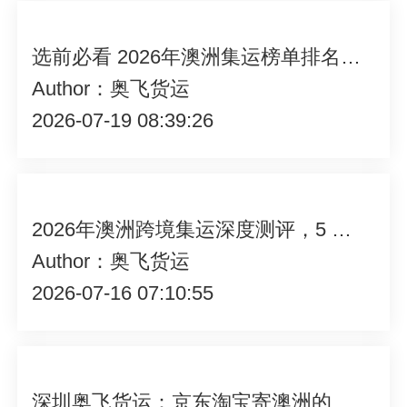
选前必看 2026年澳洲集运榜单排名4大硬指标解读
Author：奥飞货运
2026-07-19 08:39:26
2026年澳洲跨境集运深度测评，5 大主流服务商推荐指南
Author：奥飞货运
2026-07-16 07:10:55
深圳奥飞货运：京东淘宝寄澳洲的放心之选