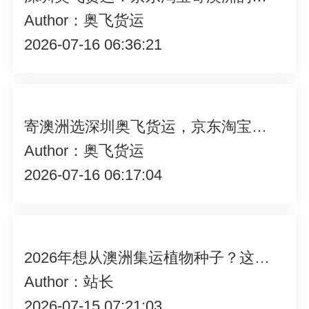
Author：奥飞货运
2026-07-16 06:36:21
寄澳洲选深圳奥飞货运，京东淘宝包裹轻松合并
Author：奥飞货运
2026-07-16 06:17:04
2026年想从澳洲集运植物种子？这其中门道你知道吗？
Author：站长
2026-07-15 07:21:03