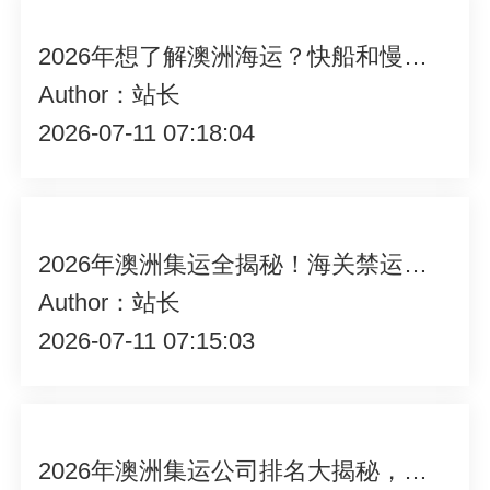
2026年想了解澳洲海运？快船和慢船究竟有啥区别，一文揭秘！
Author：站长
2026-07-11 07:18:04
2026年澳洲集运全揭秘！海关禁运品清单大曝光，速来围观！
Author：站长
2026-07-11 07:15:03
2026年澳洲集运公司排名大揭秘，谁能在激烈竞争中脱颖而出？