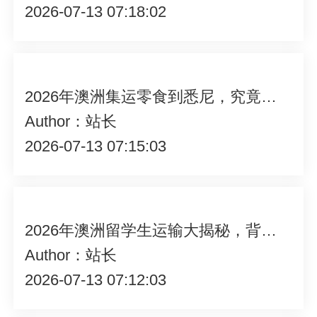
2026-07-13 07:18:02
2026年澳洲集运零食到悉尼，究竟能不能顺利过检？
Author：站长
2026-07-13 07:15:03
2026年澳洲留学生运输大揭秘，背后究竟藏着哪些鲜为人知的事儿？
Author：站长
2026-07-13 07:12:03