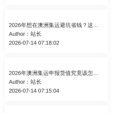
2026年想在澳洲集运避坑省钱？这些实用技巧你不能错过！
Author：站长
2026-07-14 07:18:02
2026年澳洲集运申报货值究竟该怎么填？一文为你揭晓答案
Author：站长
2026-07-14 07:15:04