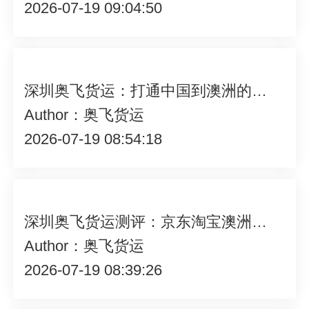
2026-07-19 09:04:50
深圳奥飞货运：打通中国到澳洲的高性价比物流通道
Author：奥飞货运
2026-07-19 08:54:18
深圳奥飞货运测评：京东淘宝澳洲集运哪家强？
Author：奥飞货运
2026-07-19 08:39:26