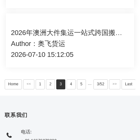
2026年澳洲大件集运一站式跨国搬家服务靠谱专业服务商推荐
Author：奥飞货运
2026-07-10 15:12:05
Home
<<
1
2
3
4
5
3/52
>>
Last
···
联系我们
电话: