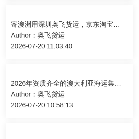
寄澳洲用深圳奥飞货运，京东淘宝订单直接转运
Author：奥飞货运
2026-07-20 11:03:40
2026年资质齐全的澳大利亚海运集运公司行业现状与选择指南
Author：奥飞货运
2026-07-20 10:58:13