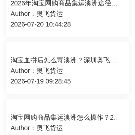
2026年淘宝网购商品集运澳洲途径与降低成本操作指南
Author：奥飞货运
2026-07-20 10:44:28
淘宝血拼后怎么寄澳洲？深圳奥飞货运一站搞定
Author：奥飞货运
2026-07-19 09:28:45
淘宝网购商品集运澳洲怎么操作？2026年靠谱集运服务商力荐
Author：奥飞货运