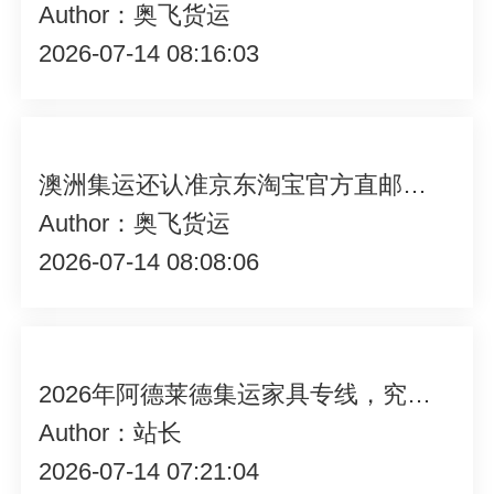
Author：奥飞货运
2026-07-14 08:16:03
澳洲集运还认准京东淘宝官方直邮？深圳奥飞货运居然做到全面超越
Author：奥飞货运
2026-07-14 08:08:06
2026年阿德莱德集运家具专线，究竟藏着哪些不为人知的优势？
Author：站长
2026-07-14 07:21:04