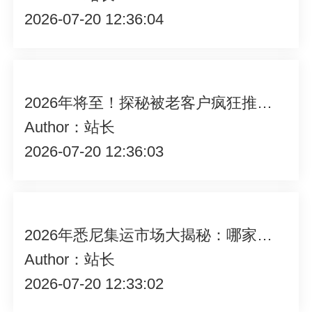
2026-07-20 12:36:04
2026年将至！探秘被老客户疯狂推荐的澳洲集运究竟有何魅力？
Author：站长
2026-07-20 12:36:03
2026年悉尼集运市场大揭秘：哪家集运公司才是最靠谱之选？
Author：站长
2026-07-20 12:33:02