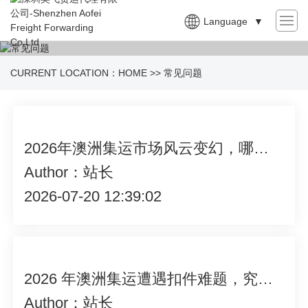
Language
▼
CURRENT LOCATION：
HOME
>>
常见问题
2026年澳洲集运市场风云变幻，哪个APP才是真正好用之选？
Author：站长
2026-07-20 12:39:02
2026 年澳洲集运遭遇扣件难题，究竟该如何妥善处理？
Author：站长