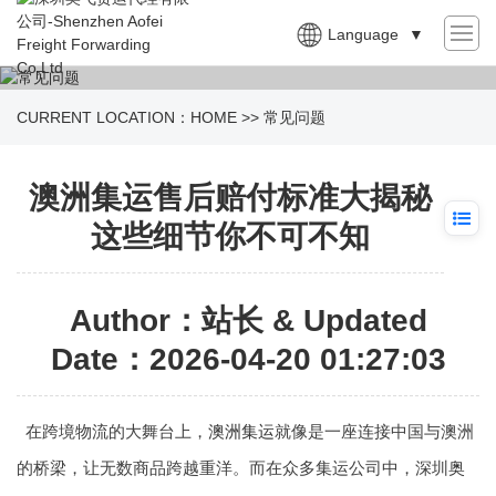
Language
▼
CURRENT LOCATION：
HOME
>>
常见问题
澳洲集运售后赔付标准大揭秘
这些细节你不可不知
Author：站长 & Updated
Date：2026-04-20 01:27:03
在跨境物流的大舞台上，
澳洲集运
就像是一座连接中国与澳洲
的桥梁，让无数商品跨越重洋。而在众多集运公司中，深圳
奥