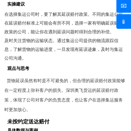
实操建议
📧
在选择集运公司时，要了解其延误赔付政策。不同的集运公司
📱
在延误赔付标准上可能会有所不同，选择一家有明确延误赔付
政策的公司，能让你在遇到延误问题时得到合理的补偿。
及时关注货物的运输状态。通过集运公司提供的物流跟踪信
息，了解货物的运输进度，一旦发现有延误迹象，及时与集运
公司沟通。
观点与思考
货物延误虽然有时是不可避免的，但合理的延误赔付政策能够
在一定程度上弥补客户的损失。深圳奥飞货运的延误赔付政
策，体现了公司对客户的负责态度，也让客户在选择集运服务
时更加放心。
未按约定送达赔付
具体数据与案例