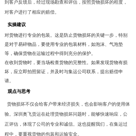
到客户反馈后，经过现场勘查和评估，按照货物损坏的程度，
对客户进行了相应的赔偿。
实操建议
对货物进行专业的包装。这是防止货物损坏的关键一步，特别
是对于易碎物品，要使用专业的包装材料，如泡沫、气泡垫
等，确保货物在运输过程中得到充分的保护。
在收到货物时，要当场检查货物的完整性。如果发现货物有损
坏，应立即拍照留证，并及时与集运公司联系，提出赔偿申
请。
观点与思考
货物损坏不仅会给客户带来经济损失，也会影响客户的使用体
验。深圳奥飞货运在处理货物损坏问题时，能够快速响应，公
正评估，体现了公司的专业和诚信。这也提醒我们，在集运过
程中，要重视货物的包装和运输安全。