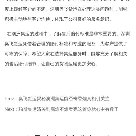
度上缓解客户的不满。深圳奥飞货运在处理这类问题时，能够
积极主动地与客户沟通，体现了公司良好的服务意识。
在
澳洲集运
的过程中，了解售后赔付标准是非常重要的。深圳
奥飞货运凭借着合理的赔付标准和专业的服务，为客户提供了
可靠的保障。希望大家在选择集运服务时，能够充分了解相关
的售后赔付细节，让自己的货物运输更加安心。
Prev：奥飞货运揭秘澳洲集运能否寄香烟真相引关注
Next：珀斯集运清关到底难不难看完这篇你就心中有数了