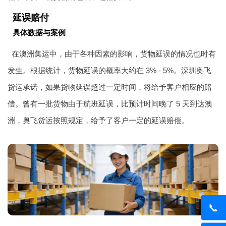
延误赔付
具体数据与案例
在
澳洲集运
中，由于各种因素的影响，货物延误的情况也时有
发生。根据统计，货物延误的概率大约在 3% - 5%。深圳奥飞
货运承诺，如果货物延误超过一定时间，将给予客户相应的赔
偿。曾有一批货物由于航班延误，比预计时间晚了 5 天到达澳
洲，奥飞货运按照规定，给予了客户一定的延误赔偿。
📞