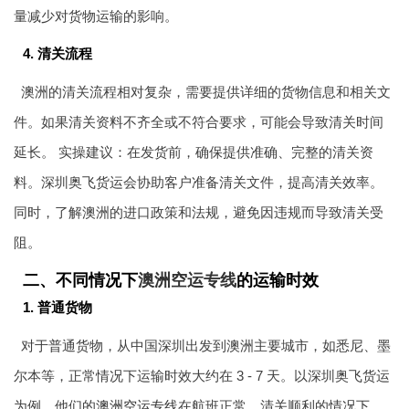
量减少对货物运输的影响。
4. 清关流程
澳洲的清关流程相对复杂，需要提供详细的货物信息和相关文
件。如果清关资料不齐全或不符合要求，可能会导致清关时间
延长。 实操建议：在发货前，确保提供准确、完整的清关资
料。深圳奥飞货运会协助客户准备清关文件，提高清关效率。
同时，了解澳洲的进口政策和法规，避免因违规而导致清关受
阻。
二、不同情况下
澳洲空运专线
的运输时效
1. 普通货物
对于普通货物，从中国深圳出发到澳洲主要城市，如悉尼、墨
尔本等，正常情况下运输时效大约在 3 - 7 天。以深圳奥飞货运
为例，他们的
澳洲空运专线
在航班正常、清关顺利的情况下，