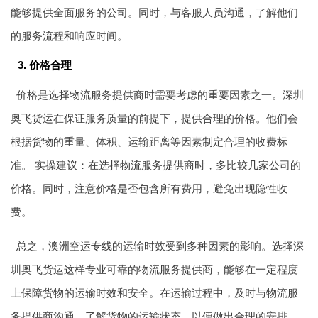
能够提供全面服务的公司。同时，与客服人员沟通，了解他们
的服务流程和响应时间。
3. 价格合理
价格是选择物流服务提供商时需要考虑的重要因素之一。深圳
奥飞货运在保证服务质量的前提下，提供合理的价格。他们会
根据货物的重量、体积、运输距离等因素制定合理的收费标
准。 实操建议：在选择物流服务提供商时，多比较几家公司的
价格。同时，注意价格是否包含所有费用，避免出现隐性收
费。
总之，
澳洲空运专线
的运输时效受到多种因素的影响。选择深
圳奥飞货运这样专业可靠的物流服务提供商，能够在一定程度
上保障货物的运输时效和安全。在运输过程中，及时与物流服
务提供商沟通，了解货物的运输状态，以便做出合理的安排。