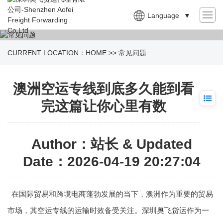
Language
▼
CURRENT LOCATION：
HOME
>>
常见问题
澳洲空运专线到底多久能到看
完这篇让你心里有数
Author：站长 & Updated
Date：2026-04-19 20:27:04
在国际贸易和跨境电商蓬勃发展的当下，澳洲作为重要的贸易
市场，其空运专线的运输时效备受关注。深圳
奥飞货运
作为一