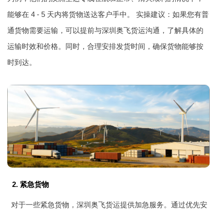
能够在 4 - 5 天内将货物送达客户手中。 实操建议：如果您有普
通货物需要运输，可以提前与深圳奥飞货运沟通，了解具体的
运输时效和价格。同时，合理安排发货时间，确保货物能够按
时到达。
2. 紧急货物
对于一些紧急货物，深圳奥飞货运提供加急服务。通过优先安