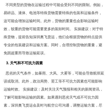
不同类型的货物在运输过程中可能会受到不同的限制。例如，
易碎品、液体、电池等特殊货物需要特殊的包装和运输条件，
这可能会增加运输时间。此外，货物的重量也会影响运输时
效，较重的货物可能需要更多的装卸时间。 实操建议：对于特
殊货物，提前告知深圳
奥飞货运
，他们会根据货物的特点提供
专业的包装建议和运输方案。同时，合理控制货物的重量，避
免因超重而导致运输延误。
3. 天气和不可抗力因素
恶劣的天气条件，如暴雨、大风、大雾等，可能会导致航班延
误或取消。此外，政治局势、罢工等不可抗力因素也可能影响
运输时效。 实操建议：及时关注天气预报和相关的新闻资讯，
了解可能影响运输的因素。如果遇到恶劣天气或不可抗力因
素，深圳
奥飞货运
会及时与航空公司沟通，调整运输方案，尽