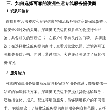
三、如何选择可靠的
澳洲空运专线
服务提供商
1. 资质和信誉
选择具有合法资质和良好信誉的物流服务提供商是保障货物运
输安全和时效的关键。深圳奥飞货运拥有多年的物流行业经
验，具备相关的资质证书，在客户中享有良好的口碑。 实操建
议：在选择物流服务提供商时，查看其营业执照、运输许可证
等相关资质证书。同时，通过网络、客户评价等渠道了解其信
誉情况。
2. 服务能力
可靠的物流服务提供商应该具备完善的服务体系，能够提供一
站式的物流解决方案。深圳奥飞货运不仅提供货物运输服务，
还包括仓储、报关、配送等增值服务，能够满足客户的不同需
求。 实操建议：了解物流服务提供商的服务内容和范围，选择