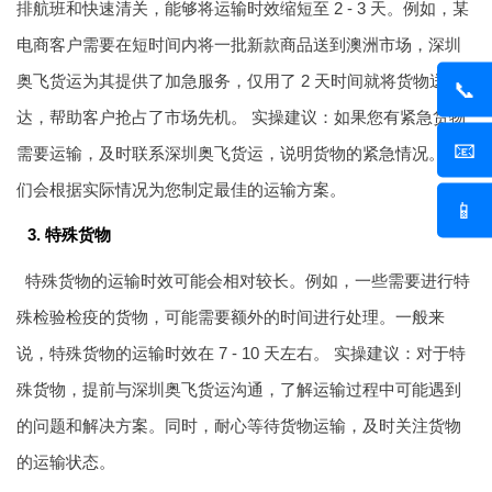
排航班和快速清关，能够将运输时效缩短至 2 - 3 天。例如，某
电商客户需要在短时间内将一批新款商品送到澳洲市场，深圳
奥飞货运为其提供了加急服务，仅用了 2 天时间就将货物送
📞
达，帮助客户抢占了市场先机。 实操建议：如果您有紧急货物
📧
需要运输，及时联系深圳奥飞货运，说明货物的紧急情况。他
们会根据实际情况为您制定最佳的运输方案。
📱
3. 特殊货物
特殊货物的运输时效可能会相对较长。例如，一些需要进行特
殊检验检疫的货物，可能需要额外的时间进行处理。一般来
说，特殊货物的运输时效在 7 - 10 天左右。 实操建议：对于特
殊货物，提前与深圳奥飞货运沟通，了解运输过程中可能遇到
的问题和解决方案。同时，耐心等待货物运输，及时关注货物
的运输状态。