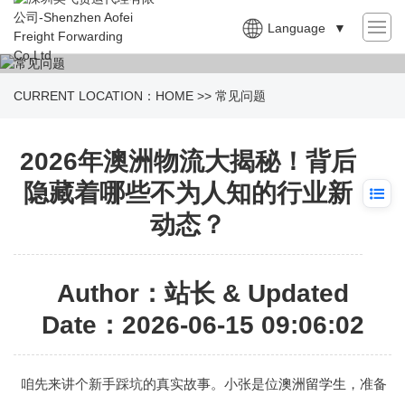
Language
▼
CURRENT LOCATION：
HOME
>>
常见问题
2026年澳洲物流大揭秘！背后
隐藏着哪些不为人知的行业新
动态？
Author：站长 & Updated
Date：2026-06-15 09:06:02
咱先来讲个新手踩坑的真实故事。小张是位
澳洲留学生
，准备