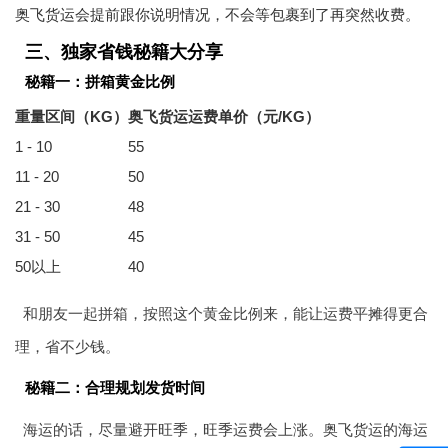
奥飞货运会提前跟你说明情况，不会等包裹到了再突然收费。
三、独家省钱秘籍大分享
秘籍一：拼箱黄金比例
重量区间（KG）
奥飞货运运费单价（元/KG）
1 - 10
55
11 - 20
50
21 - 30
48
31 - 50
45
50以上
40
和朋友一起拼箱，按照这个黄金比例来，能让运费平摊得更合
理，省不少钱。
秘籍二：合理规划发货时间
海运的话，尽量避开旺季，旺季运费会上涨。奥飞货运的海运