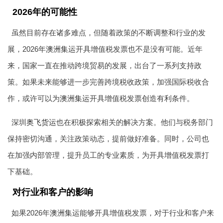
2026年的可能性
虽然目前存在诸多难点，但随着政策的不断调整和行业的发
展，2026年
澳洲集运
开具增值税发票也不是没有可能。近年
来，国家一直在推动跨境贸易的发展，出台了一系列支持政
策。如果未来能够进一步完善跨境税收政策，加强国际税收合
作，或许可以为
澳洲集运
开具增值税发票创造有利条件。
深圳
奥飞货运
也在积极探索相关的解决方案。他们与税务部门
保持密切沟通，关注政策动态，提前做好准备。同时，公司也
在加强内部管理，提升员工的专业素质，为开具增值税发票打
下基础。
对行业和客户的影响
如果2026年
澳洲集运
能够开具增值税发票，对于行业和客户来