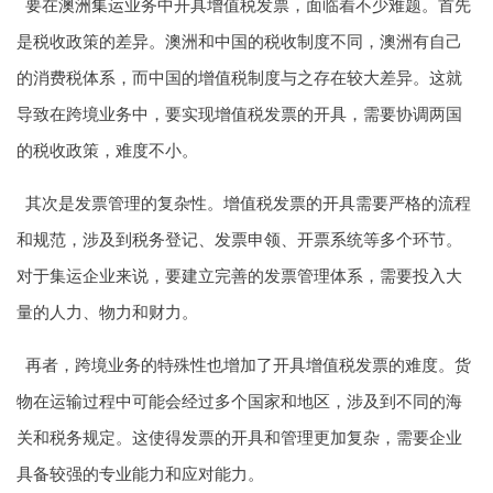
要在
澳洲集运
业务中开具增值税发票，面临着不少难题。首先
是税收政策的差异。澳洲和中国的税收制度不同，澳洲有自己
的消费税体系，而中国的增值税制度与之存在较大差异。这就
导致在跨境业务中，要实现增值税发票的开具，需要协调两国
的税收政策，难度不小。
其次是发票管理的复杂性。增值税发票的开具需要严格的流程
和规范，涉及到税务登记、发票申领、开票系统等多个环节。
对于集运企业来说，要建立完善的发票管理体系，需要投入大
量的人力、物力和财力。
再者，跨境业务的特殊性也增加了开具增值税发票的难度。货
物在运输过程中可能会经过多个国家和地区，涉及到不同的海
关和税务规定。这使得发票的开具和管理更加复杂，需要企业
具备较强的专业能力和应对能力。