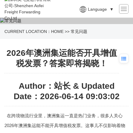
Language
▼
CURRENT LOCATION：
HOME
>>
常见问题
2026年澳洲集运能否开具增值
税发票？答案即将揭晓！
Author：站长 & Updated
Date：2026-06-14 09:03:02
在跨境物流行业里，
澳洲集运
一直是热门业务，很多人关心
2026年
澳洲集运
能不能开具增值税发票。这事儿不仅影响着物