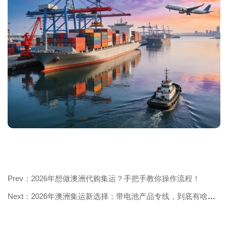
Prev：2026年想做澳洲代购集运？手把手教你操作流程！
Next：2026年澳洲集运新选择：带电池产品专线，到底有啥独特优势？