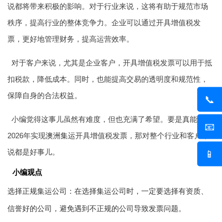
说都将带来积极的影响。对于行业来说，这将有助于规范市场
秩序，提高行业的整体竞争力。企业可以通过开具增值税发
票，更好地管理财务，提高运营效率。
对于客户来说，尤其是企业客户，开具增值税发票可以用于抵
扣税款，降低成本。同时，也能提高交易的透明度和规范性，
保障自身的合法权益。
📞
小编觉得这事儿虽然有难度，但也充满了希望。要是真能在
📧
2026年实现
澳洲集运
开具增值税发票，那对整个行业和客户来
说都是好事儿。
📱
小编观点
选择正规集运公司：在选择集运公司时，一定要选择有资质、
信誉好的公司，避免遇到不正规的公司导致发票问题。