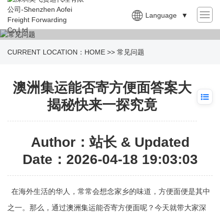
Language
▼
CURRENT LOCATION：
HOME
>>
常见问题
澳洲集运能否寄方便面答案大
揭秘快来一探究竟
Author：站长 & Updated
Date：2026-04-18 19:03:03
在海外生活的华人，常常会想念家乡的味道，方便面便是其中
之一。那么，通过
澳洲集运
能否寄方便面呢？今天就带大家深