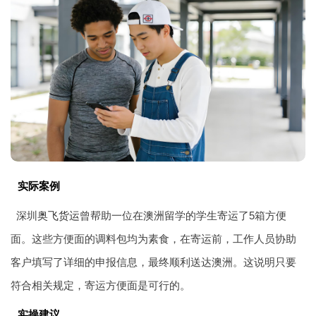
实际案例
深圳
奥飞货运
曾帮助一位在澳洲留学的学生寄运了5箱方便
面。这些方便面的调料包均为素食，在寄运前，工作人员协助
客户填写了详细的申报信息，最终顺利送达澳洲。这说明只要
符合相关规定，寄运方便面是可行的。
实操建议