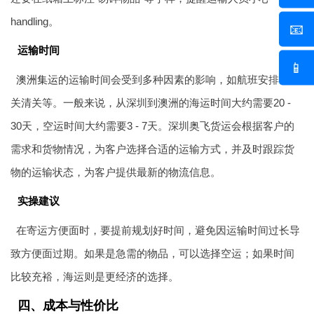
handling。
📧
运输时间
📱
澳洲集运
的运输时间会受到多种因素的影响，如航班安排、海
关清关等。一般来说，从深圳到澳洲的海运时间大约需要20 -
30天，空运时间大约需要3 - 7天。深圳奥飞货运会根据客户的
需求和货物情况，为客户选择合适的运输方式，并及时跟踪货
物的运输状态，为客户提供最新的物流信息。
实操建议
在寄运方便面时，要提前规划好时间，避免因运输时间过长导
致方便面过期。如果是急需的物品，可以选择空运；如果时间
比较充裕，海运则是更经济的选择。
四、成本与性价比