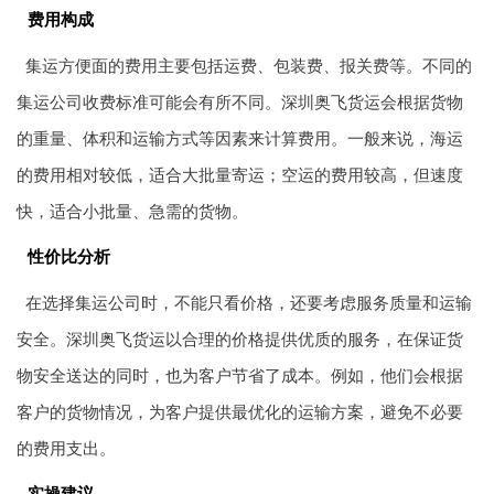
费用构成
集运方便面的费用主要包括运费、包装费、报关费等。不同的
集运公司收费标准可能会有所不同。深圳奥飞货运会根据货物
的重量、体积和运输方式等因素来计算费用。一般来说，海运
的费用相对较低，适合大批量寄运；空运的费用较高，但速度
快，适合小批量、急需的货物。
性价比分析
在选择集运公司时，不能只看价格，还要考虑服务质量和运输
安全。深圳奥飞货运以合理的价格提供优质的服务，在保证货
物安全送达的同时，也为客户节省了成本。例如，他们会根据
客户的货物情况，为客户提供最优化的运输方案，避免不必要
的费用支出。
实操建议