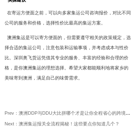
在寄运方便面之前，可以向多家集运公司咨询报价，对比不同
公司的服务和价格，选择性价比最高的集运方案。
澳洲集运
是可以寄方便面的，但需要遵守相关的政策规定，选
择合适的集运公司，注意包装和运输事项，并考虑成本与性价
比。深圳奥飞货运凭借其专业的服务、丰富的经验和合理的价
格，是你
澳洲集运
的理想选择。希望大家都能顺利地将家乡的
美味寄到澳洲，满足自己的味蕾需求。
Prev：澳洲DDP与DDU大比拼哪个才是让你全程省心的跨境物流优选
Next：澳洲集运报关全流程揭秘！这些要点你知道几个？