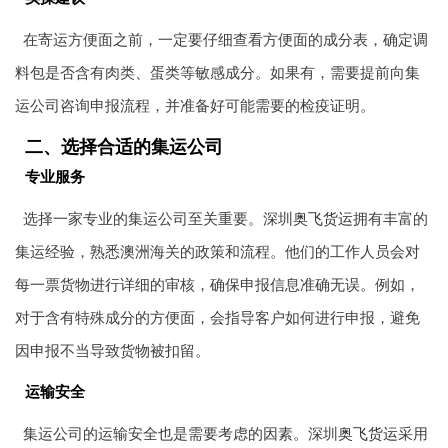
在寄运方便面之前，一定要仔细查看方便面的成分表，确定调
料包是否含有肉类、蛋类等敏感成分。如果有，需要提前向集
运公司咨询申报流程，并准备好可能需要的检疫证明。
二、选择合适的集运公司
专业服务
选择一家专业的集运公司至关重要。深圳
奥飞货运
拥有丰富的
集运经验，熟悉澳洲海关的政策和流程。他们的工作人员会对
每一票货物进行详细的审核，确保申报信息准确无误。例如，
对于含有特殊成分的方便面，会指导客户如何进行申报，避免
因申报不当导致货物被扣留。
运输安全
集运公司的运输安全也是需要考虑的因素。深圳
奥飞货运
采用