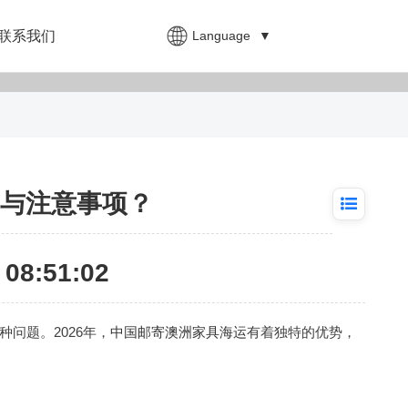
Language
▼
联系我们
势与注意事项？
08:51:02
问题。2026年，
中国邮寄澳洲家具海运
有着独特的优势，