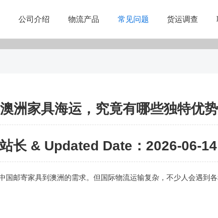
公司介绍
物流产品
常见问题
货运调查
邮寄澳洲家具海运，究竟有哪些独特优
站长 & Updated Date：2026-06-14 
中国邮寄家具到澳洲的需求。但国际物流运输复杂，不少人会遇到各种