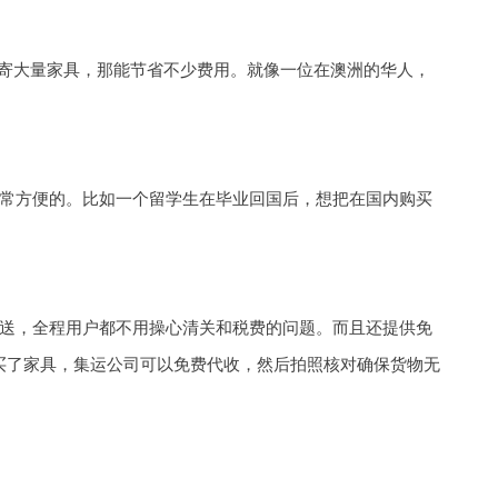
次性邮寄大量家具，那能节省不少费用。就像一位在澳洲的华人，
常方便的。比如一个留学生在毕业回国后，想把在国内购买
送，全程用户都不用操心清关和税费的问题。而且还提供免
买了家具，集运公司可以免费代收，然后拍照核对确保货物无