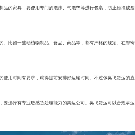
制品的家具，要使用专门的泡沫、气泡垫等进行包裹，防止碰撞破裂
的。比如一些动植物制品、食品、药品等，都有严格的规定。在邮寄
家具的使用时间有要求，就得提前安排好运输时间。不过像
奥飞货运
的直
，要选择有专业敏感货处理能力的集运公司。
奥飞货运
可以合规承运