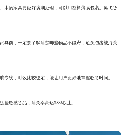
。木质家具要做好防潮处理，可以用塑料薄膜包裹。
奥飞货
家具前，一定要了解清楚哪些物品不能寄，避免包裹被海关
航专线，时效比较稳定，能让用户更好地掌握收货时间。
这些敏感货品，清关率高达98%以上。