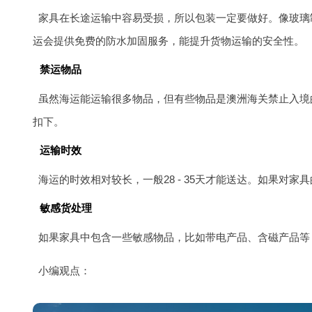
家具在长途运输中容易受损，所以包装一定要做好。像玻璃
运
会提供免费的防水加固服务，能提升货物运输的安全性。
禁运物品
虽然海运能运输很多物品，但有些物品是澳洲海关禁止入境
扣下。
运输时效
海运的时效相对较长，一般28 - 35天才能送达。如果对
敏感货处理
如果家具中包含一些敏感物品，比如带电产品、含磁产品等
小编观点：