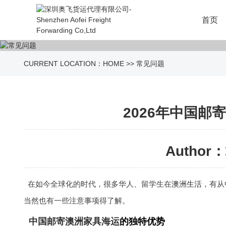
首页
CURRENT LOCATION：
HOME
>>
常见问题
2026年中国
Author：
在如今全球化的时代，很多华人、留学生在
澳洲生活
，有从
当然也有一些注意事项得了解。
中国邮寄澳洲家具海运
的独特优势