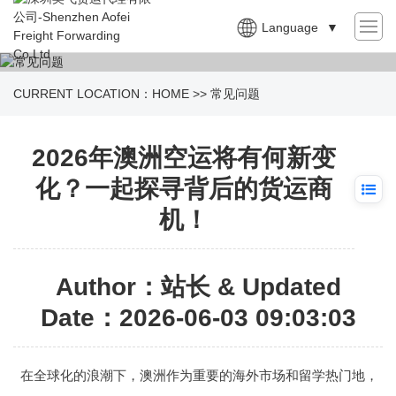
Language
▼
CURRENT LOCATION：
HOME
>>
常见问题
2026年澳洲空运将有何新变
化？一起探寻背后的货运商
机！
Author：站长 & Updated
Date：2026-06-03 09:03:03
在全球化的浪潮下，澳洲作为重要的海外市场和留学热门地，