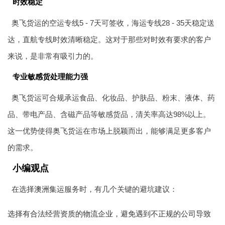
时效稳定
奥飞货运的空运专线5 - 7天可签收，海运专线28 - 35天稳定送
达，直航专线时效清晰稳定。这对于那些对时效有要求的客户
来说，是非常有吸引力的。
专业敏感货处理能力强
奥飞货运可合规承运食品、化妆品、护肤品、粉末、液体、药
品、带电产品、含磁产品等敏感货品，清关率高达98%以上。
这一优势使得奥飞货运在市场上脱颖而出，能够满足更多客户
的需求。
小编观点
在选择
澳洲集运
服务时，有几个关键的避坑建议：
选择有合法经营资质的物流企业，避免遇到不正规的公司导致