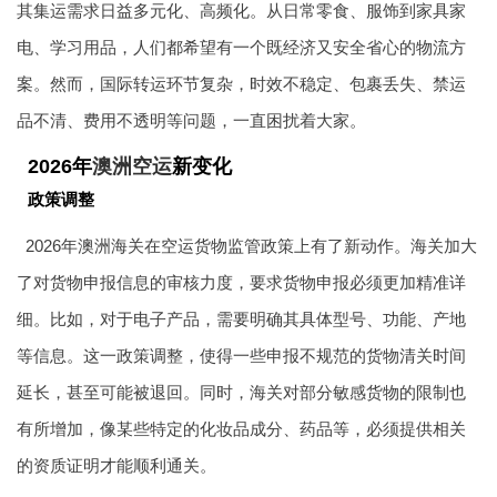
其集运需求日益多元化、高频化。从日常零食、服饰到家具家
电、学习用品，人们都希望有一个既经济又安全省心的物流方
案。然而，国际转运环节复杂，时效不稳定、包裹丢失、禁运
品不清、费用不透明等问题，一直困扰着大家。
2026年
澳洲空运
新变化
政策调整
2026年澳洲海关在空运货物监管政策上有了新动作。海关加大
了对货物申报信息的审核力度，要求货物申报必须更加精准详
细。比如，对于电子产品，需要明确其具体型号、功能、产地
等信息。这一政策调整，使得一些申报不规范的货物清关时间
延长，甚至可能被退回。同时，海关对部分敏感货物的限制也
有所增加，像某些特定的化妆品成分、药品等，必须提供相关
的资质证明才能顺利通关。