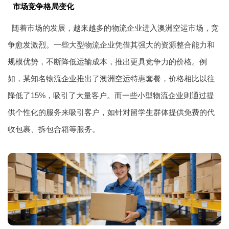
市场竞争格局变化
随着市场的发展，越来越多的物流企业进入
澳洲空运
市场，竞
争愈发激烈。一些大型物流企业凭借其强大的资源整合能力和
规模优势，不断降低运输成本，推出更具竞争力的价格。例
如，某知名物流企业推出了
澳洲空运
特惠套餐，价格相比以往
降低了15%，吸引了大量客户。而一些小型物流企业则通过提
供个性化的服务来吸引客户，如针对留学生群体提供免费的代
收包裹、拆包合箱等服务。