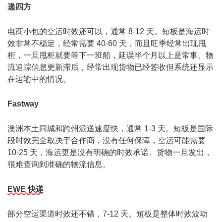
递四方
电商小包的空运时效还可以，通常 8-12 天。短板是海运时
效非常不稳定，经常需要 40-60 天，而且旺季经常出现甩
柜，一旦甩柜就要等下一班船，延误半个月以上是常事。物
流追踪信息更新滞后，经常出现货物已经签收但系统还显示
在运输中的情况。
Fastway
澳洲本土同城和跨州派送速度快，通常 1-3 天。短板是国际
段时效完全取决于合作商，没有任何保障，空运可能需要
10-25 天，海运更是没有明确的时效承诺。货物一旦发出，
很难查询到准确的物流信息。
EWE 快递
部分空运渠道时效还不错，7-12 天。短板是整体时效波动