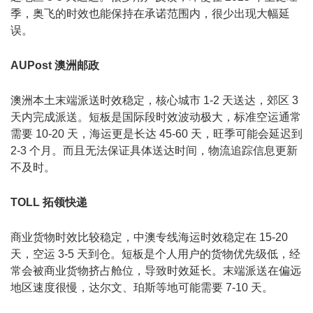
季，奥飞的时效也能保持在承诺范围内，很少出现大幅延
误。
AUPost 澳洲邮政
澳洲本土末端派送时效稳定，核心城市 1-2 天送达，郊区 3
天内完成派送。短板是国际段时效波动极大，标准空运通常
需要 10-20 天，海运更是长达 45-60 天，旺季可能会延迟到
2-3 个月。而且无法保证具体送达时间，物流追踪信息更新
不及时。
TOLL 拓领快递
商业货物时效比较稳定，中澳专线海运时效稳定在 15-20
天，空运 3-5 天到仓。短板是个人用户的货物优先级低，经
常会被商业货物挤占舱位，导致时效延长。末端派送在偏远
地区速度很慢，达尔文、珀斯等地可能需要 7-10 天。