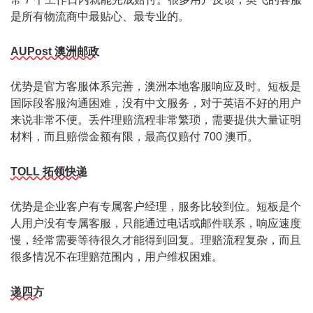
是所有物流商中最贴心、最专业的。
AUPost 澳洲邮政
优势是官方客服体系完善，澳洲本地客服响应及时。短板是
国际段客服沟通困难，没有中文服务，对于英语不好的用户
来说非常不便。丢件理赔流程非常繁琐，需要提供大量证明
材料，而且赔偿金额有限，最高仅赔付 700 澳币。
TOLL 拓领快递
优势是企业客户有专属客户经理，服务比较到位。短板是个
人用户没有专属客服，只能通过电话或邮件联系，响应速度
慢，经常需要等待很久才能得到回复。理赔流程复杂，而且
很多情况不在理赔范围内，用户维权困难。
递四方