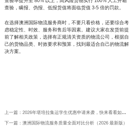
查验率提升至 80% 以上，高风险货物实行 100% 人工开箱
查验，瞒报、伪报、低报货值将面临货值 3-5 倍的罚款。
在选择澳洲国际物流服务商时，不要只看价格，还要综合考
虑稳定性、时效、服务和售后等因素。建议大家在发货前提
前了解相关政策，选择有正规清关资质的物流公司，根据自
己的货物品类、时效要求和预算，找到最适合自己的物流解
决方案。
上一篇：2026年堪培拉集运学生优惠申请来袭，快来看看如何轻松拿下！
下一篇：澳洲国际物流服务质量全面对比分析（2026 最新版）