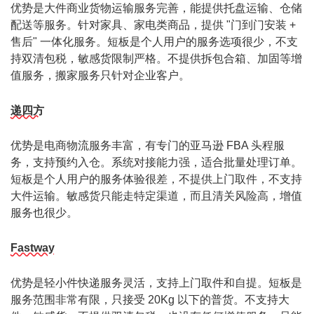
优势是大件商业货物运输服务完善，能提供托盘运输、仓储
配送等服务。针对家具、家电类商品，提供 "门到门安装 +
售后" 一体化服务。短板是个人用户的服务选项很少，不支
持双清包税，敏感货限制严格。不提供拆包合箱、加固等增
值服务，搬家服务只针对企业客户。
递四方
优势是电商物流服务丰富，有专门的亚马逊 FBA 头程服
务，支持预约入仓。系统对接能力强，适合批量处理订单。
短板是个人用户的服务体验很差，不提供上门取件，不支持
大件运输。敏感货只能走特定渠道，而且清关风险高，增值
服务也很少。
Fastway
优势是轻小件快递服务灵活，支持上门取件和自提。短板是
服务范围非常有限，只接受 20Kg 以下的普货。不支持大