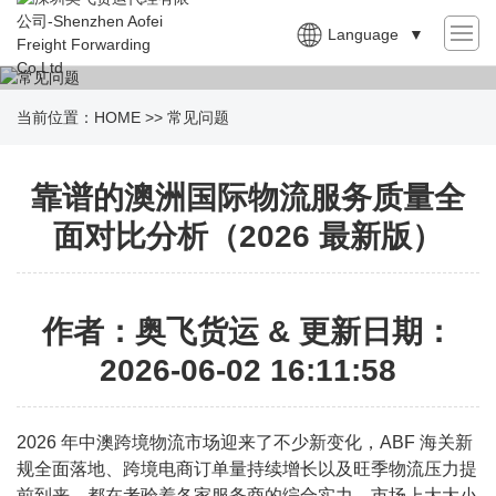
Language
▼
当前位置：
HOME
>>
常见问题
靠谱的澳洲国际物流服务质量全
面对比分析（2026 最新版）
作者：奥飞货运 & 更新日期：
2026-06-02 16:11:58
2026 年中澳跨境物流市场迎来了不少新变化，ABF 海关新
规全面落地、跨境电商订单量持续增长以及旺季物流压力提
前到来，都在考验着各家服务商的综合实力。市场上大大小