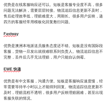
优势是在线客服响应还可以。短板是客服专业度不高，很多
问题无法解决，需要层层转接。物流追踪信息更新不及时，
售后处理效率低，理赔难度大，周期长。很多用户反映，递
四方的客服经常用模板化回复敷衍问题。
Fastway
优势是澳洲本地派送员服务态度还不错。短板是没有国际段
客服，货物一旦发出就很难联系到负责人。物流追踪信息不
完整，丢件后几乎无法理赔，用户只能自认倒霉。
EWE 快递
优势是有中文客服，沟通方便。短板是客服响应速度慢，经
常需要等待半小时以上才能得到回复。物流追踪信息更新不
及时，理赔流程不透明，很多用户反映理赔困难，甚至出现
客服失联的情况。