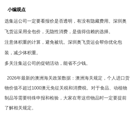
小编观点
选集运公司一定要看报价是否透明，有没有隐藏费用。深圳奥
飞货运采用全包价，无隐性消费，是值得信赖的选择。
注意体积重的计算，避免被坑。深圳奥飞货运会帮你优化包
装，减少体积重。
多关注集运公司的促销活动，能省不少钱。
2026年最新的澳洲海关政策数据：澳洲海关规定，个人进口货
物价值不超过1000澳元免征关税和消费税。对于食品、动植物
制品等需要特殊申报和检验，大家在寄这些物品时一定要提前
了解相关规定。