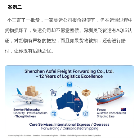
案例二
小王寄了一批货，一家集运公司报价很便宜，但在运输过程中
货物损坏了，集运公司却不愿意赔偿。深圳奥飞货运有AQIS认
证，对货物有严格的把控，而且如果货物被扣，还会进行赔
付，让你没有后顾之忧。