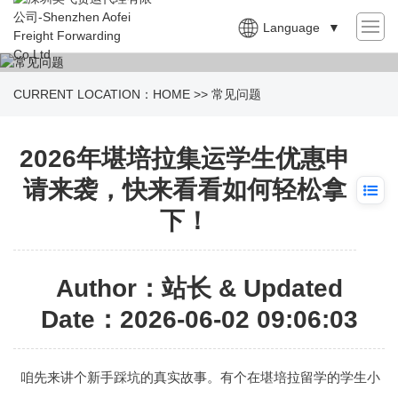
Language
▼
CURRENT LOCATION：
HOME
>>
常见问题
2026年堪培拉集运学生优惠申
请来袭，快来看看如何轻松拿
下！
Author：站长 & Updated
Date：2026-06-02 09:06:03
咱先来讲个新手踩坑的真实故事。有个在堪培拉留学的学生小