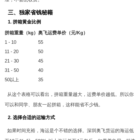
三、独家省钱秘籍
1. 拼箱黄金比例
拼箱重量（kg）
奥飞运费单价（元/Kg）
1 - 10
55
11 - 20
50
21 - 30
45
31 - 50
40
50以上
35
从这个表格可以看出，拼箱重量越大，运费单价越低。所以你
可以和同学、朋友一起拼箱，这样能省不少钱。
2. 选择合适的运输方式
如果时间充裕，海运是个不错的选择。深圳奥飞货运的海运低