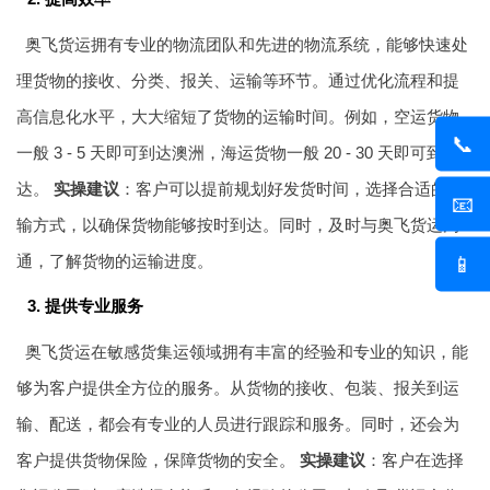
奥飞货运拥有专业的物流团队和先进的物流系统，能够快速处
理货物的接收、分类、报关、运输等环节。通过优化流程和提
高信息化水平，大大缩短了货物的运输时间。例如，空运货物
📞
一般 3 - 5 天即可到达澳洲，海运货物一般 20 - 30 天即可到
达。
实操建议
：客户可以提前规划好发货时间，选择合适的运
📧
输方式，以确保货物能够按时到达。同时，及时与奥飞货运沟
📱
通，了解货物的运输进度。
3. 提供专业服务
奥飞货运在敏感货集运领域拥有丰富的经验和专业的知识，能
够为客户提供全方位的服务。从货物的接收、包装、报关到运
输、配送，都会有专业的人员进行跟踪和服务。同时，还会为
客户提供货物保险，保障货物的安全。
实操建议
：客户在选择