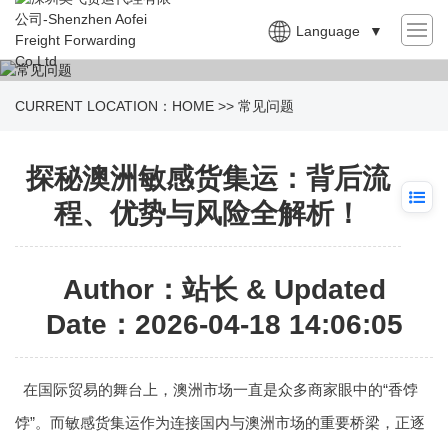
Language
▼
CURRENT LOCATION：
HOME
>>
常见问题
探秘澳洲敏感货集运：背后流
程、优势与风险全解析！
Author：站长 & Updated
Date：2026-04-18 14:06:05
在国际贸易的舞台上，澳洲市场一直是众多商家眼中的“香饽
饽”。而敏感货集运作为连接国内与澳洲市场的重要桥梁，正逐