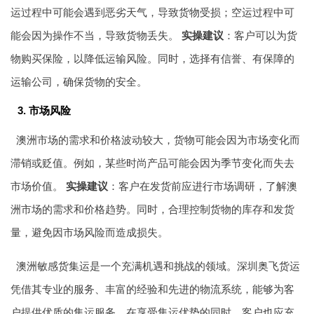
运过程中可能会遇到恶劣天气，导致货物受损；空运过程中可
能会因为操作不当，导致货物丢失。
实操建议
：客户可以为货
物购买保险，以降低运输风险。同时，选择有信誉、有保障的
运输公司，确保货物的安全。
3. 市场风险
澳洲市场的需求和价格波动较大，货物可能会因为市场变化而
滞销或贬值。例如，某些时尚产品可能会因为季节变化而失去
市场价值。
实操建议
：客户在发货前应进行市场调研，了解澳
洲市场的需求和价格趋势。同时，合理控制货物的库存和发货
量，避免因市场风险而造成损失。
澳洲敏感货集运是一个充满机遇和挑战的领域。深圳奥飞货运
凭借其专业的服务、丰富的经验和先进的物流系统，能够为客
户提供优质的集运服务。在享受集运优势的同时，客户也应充