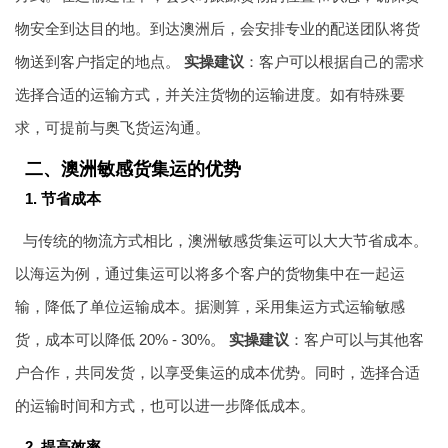
物安全到达目的地。到达澳洲后，会安排专业的配送团队将货
物送到客户指定的地点。
实操建议
：客户可以根据自己的需求
选择合适的运输方式，并关注货物的运输进度。如有特殊要
求，可提前与奥飞货运沟通。
二、澳洲敏感货集运的优势
1. 节省成本
与传统的物流方式相比，澳洲敏感货集运可以大大节省成本。
以海运为例，通过集运可以将多个客户的货物集中在一起运
输，降低了单位运输成本。据测算，采用集运方式运输敏感
货，成本可以降低 20% - 30%。
实操建议
：客户可以与其他客
户合作，共同发货，以享受集运的成本优势。同时，选择合适
的运输时间和方式，也可以进一步降低成本。
2. 提高效率