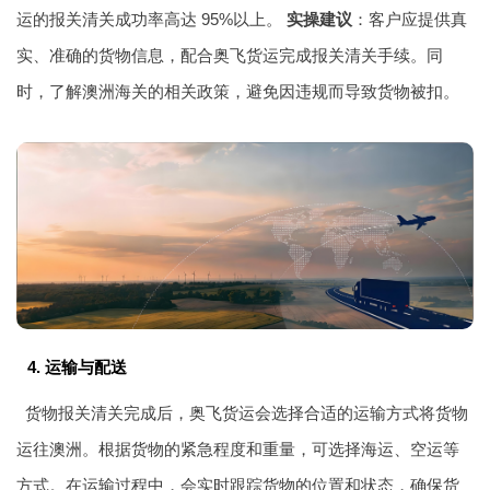
运的报关清关成功率高达 95%以上。
实操建议
：客户应提供真
实、准确的货物信息，配合奥飞货运完成报关清关手续。同
时，了解澳洲海关的相关政策，避免因违规而导致货物被扣。
4. 运输与配送
货物报关清关完成后，奥飞货运会选择合适的运输方式将货物
运往澳洲。根据货物的紧急程度和重量，可选择海运、空运等
方式。在运输过程中，会实时跟踪货物的位置和状态，确保货