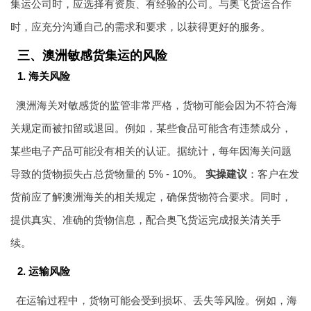
集运公司时，应选择有资质、有经验的公司。与奥飞货运合作
时，应充分沟通自己的需求和要求，以获得更好的服务。
三、澳洲敏感货集运的风险
1. 海关风险
澳洲海关对敏感货的监管非常严格，货物可能会因为不符合海
关规定而被扣留或退回。例如，某些食品可能含有违禁成分，
某些电子产品可能没有相关的认证。据统计，每年因海关问题
导致的货物损失占总货物量的 5% - 10%。
实操建议
：客户在发
货前应了解澳洲海关的相关规定，确保货物符合要求。同时，
提供真实、准确的货物信息，配合奥飞货运完成报关清关手
续。
2. 运输风险
在运输过程中，货物可能会受到损坏、丢失等风险。例如，海