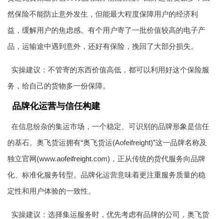
然保险不能防止意外发生，但能最大程度保障用户的经济利
益，缓解用户的焦虑感。有个用户寄了一批价值较高的电子产
品，运输途中遇到意外，还好有保险，挽回了大部分损失。
实操建议：不管寄的东西价值高低，都可以利用好这个保险服
务，给自己的货物多一份保障。
品牌化运营与信任构建
在信息纷杂的集运市场，一个稳定、可识别的品牌形象是信任
的基石。奥飞货运拥有“奥飞货运(Aofeifreight)”这一品牌名称及
独立官网(www.
aofeifreight
.com)，正从传统的货代服务向品牌
化、标准化服务转型。品牌化运营意味着更注重服务质量的稳
定性和用户体验的一致性。
实操建议：选择集运服务时，优先考虑有品牌的公司，奥飞货