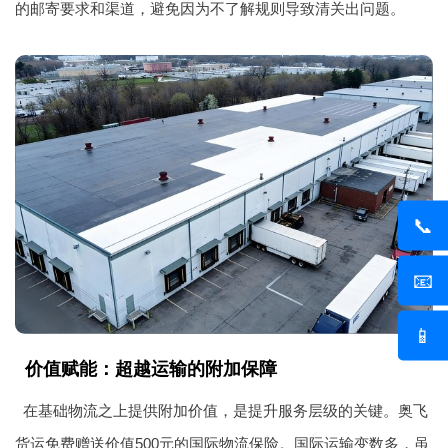
的邮寄要求和渠道，避免因为不了解规则导致清关出问题。
📞
📧
📱
价值赋能：超越运输的附加保障
在基础物流之上提供附加价值，是提升服务层级的关键。奥飞
货运免费赠送价值500元的国际物流保险。国际运输变数多，虽