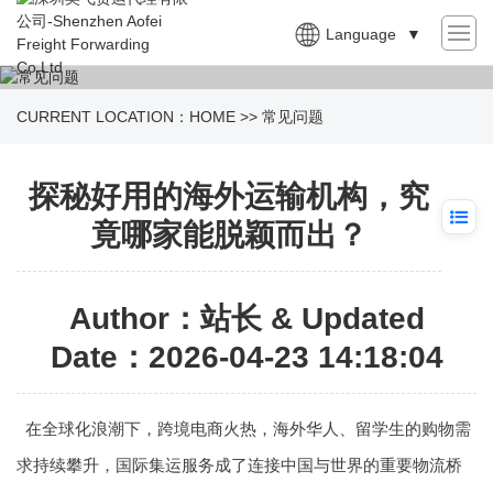
Language
▼
CURRENT LOCATION：
HOME
>>
常见问题
探秘好用的海外运输机构，究
竟哪家能脱颖而出？
Author：站长 & Updated
Date：2026-04-23 14:18:04
在全球化浪潮下，跨境电商火热，海外华人、留学生的购物需
求持续攀升，国际集运服务成了连接中国与世界的重要物流桥