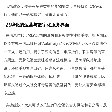
实操建议：要是有多种类型的货物要寄，直接找奥飞货运就
行，他们能一站式搞定，省事儿又省心。
品牌化的运营与数字化服务界面
在信息时代，物流公司的形象和服务便捷性很重要。奥飞国际
物流有统一的品牌标识“Aofeifreight”和官方网站，这不仅说明企
业正规，还为用户提供了查询信息、跟踪货件、联系客服的官
方渠道。品牌化运营意味着服务流程标准、品牌形象持续建
设，还很重视客户口碑。用户从咨询、下单到售后，都能享受
到标准、一致的服务体验。这种透明、可追溯的服务模式，比
那些只通过个人社交账号运营的散乱货代，更让人有安全感和
专业感。
实操建议：大家可以多关注奥飞货运的官方网站和公众号，及