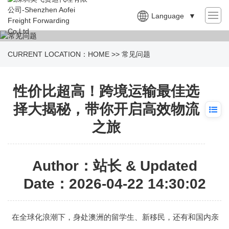
Language
▼
CURRENT LOCATION：
HOME
>>
常见问题
性价比超高！跨境运输最佳选
择大揭秘，带你开启高效物流
之旅
Author：站长 & Updated
Date：2026-04-22 14:30:02
在全球化浪潮下，身处澳洲的留学生、新移民，还有和国内亲