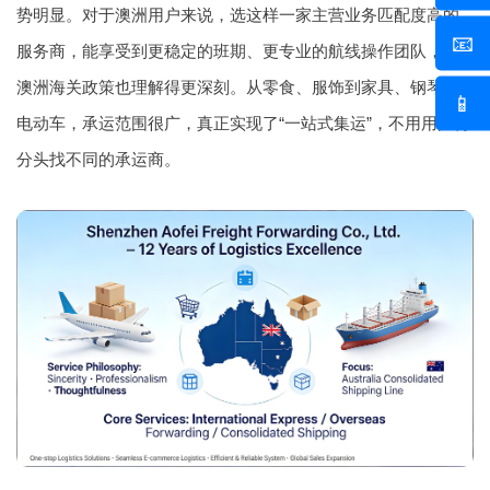
势明显。对于澳洲用户来说，选这样一家主营业务匹配度高的
📧
服务商，能享受到更稳定的班期、更专业的航线操作团队，对
澳洲海关政策也理解得更深刻。从零食、服饰到家具、钢琴、
📱
电动车，承运范围很广，真正实现了“一站式集运”，不用用户再
分头找不同的承运商。