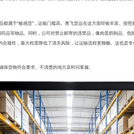
品都属于“敏感货”，运输门槛高。奥飞货运在这方面经验丰富。按照
用药品等物品。同时，公司对禁止邮寄的违禁品，像肉蛋奶制品、危险
节的合规性，最大程度降低了清关风险，让运输流程更顺畅。这也是专
确保货物符合要求。不清楚的地方及时问客服。