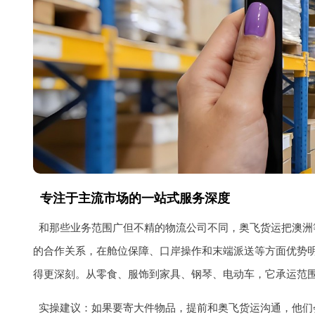
专注于主流市场的一站式服务深度
和那些业务范围广但不精的物流公司不同，奥飞货运把澳洲
的合作关系，在舱位保障、口岸操作和末端派送等方面优势
得更深刻。从零食、服饰到家具、钢琴、电动车，它承运范围
实操建议：如果要寄大件物品，提前和奥飞货运沟通，他们