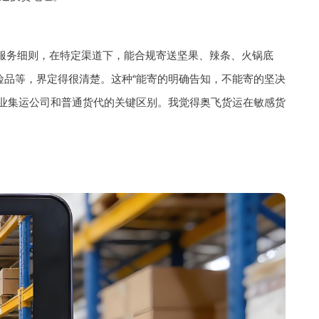
服务细则，在特定渠道下，能合规寄送坚果、辣条、火锅底
品等，界定得很清楚。这种“能寄的明确告知，不能寄的坚决
业集运公司和普通货代的关键区别。我觉得奥飞货运在敏感货