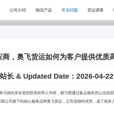
公司介绍
物流产品
常见问题
货运调查
应商，奥飞货运如何为客户提供优质
站长 & Updated Date：2026-04-22 
有与国内亲友密切联系的华人华侨，都习惯通过集运服务把心仪的国
有限公司旗下的核心服务品牌
奥飞货运
，正凭借独特优势，成了很多