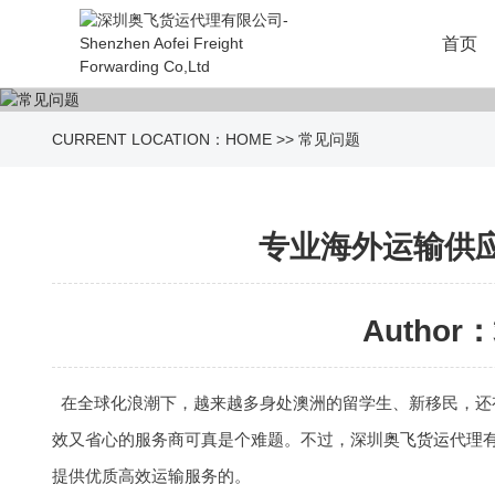
首页
CURRENT LOCATION：
HOME
>>
常见问题
专业海外运输供
Author：
在全球化浪潮下，越来越多身处澳洲的留学生、新移民，还
效又省心的服务商可真是个难题。不过，深圳
奥飞货运
代理
提供优质高效运输服务的。