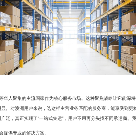
等华人聚集的主流国家作为核心服务市场。这种聚焦战略让它能深耕
明显。对澳洲用户来说，选这样主营业务匹配的服务商，能享受到更
广泛，真正实现了“一站式集运”，用户不用再分头找不同承运商。
会提供专业的解决方案。