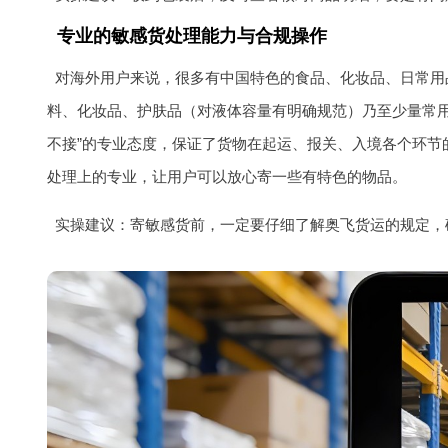
专业的敏感货处理能力与合规操作
对海外用户来说，很多有中国特色的食品、化妆品、日常用
料、化妆品、护肤品（对液体容量有明确规范）乃至少量常
不接”的专业态度，保证了货物在起运、报关、入境各个环
处理上的专业，让用户可以放心寄一些有特色的物品。
实操建议：寄敏感货前，一定要仔细了解奥飞货运的规定，