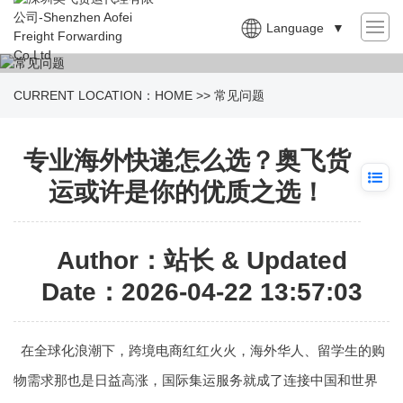
Language
▼
CURRENT LOCATION：
HOME
>>
常见问题
专业海外快递怎么选？奥飞货
运或许是你的优质之选！
Author：站长 & Updated
Date：2026-04-22 13:57:03
在全球化浪潮下，跨境电商红红火火，海外华人、留学生的购
物需求那也是日益高涨，国际集运服务就成了连接中国和世界