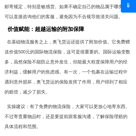
📱
邮寄规定，特别是敏感货。如果不确定自己的物品属于哪类，
可以直接咨询他们的客服，避免因为不合规导致清关问题。
价值赋能：超越运输的附加保障
在基础物流服务之上，奥飞货运还提供了附加价值。它免费赠
送价值500元的国际物流保险，这可是很重要的。国际运输变数
多，虽然保险不能防止意外发生，但能最大程度保障用户的经
济利益，缓解用户的焦虑感。有一次，一个包裹在运输过程中
遇到意外损坏，奥飞货运的保险发挥了作用，用户得到了相应
的赔偿，减少了损失。
实操建议：有了免费的物流保险，大家可以更放心地寄东西。
不过寄贵重物品时，还是要提前跟客服沟通，了解保险理赔的
具体流程和范围。