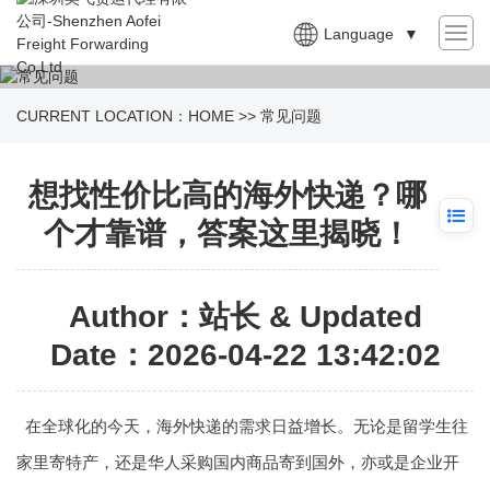
Language
▼
CURRENT LOCATION：
HOME
>>
常见问题
想找性价比高的海外快递？哪
个才靠谱，答案这里揭晓！
Author：站长 & Updated
Date：2026-04-22 13:42:02
在全球化的今天，海外快递的需求日益增长。无论是留学生往
家里寄特产，还是华人采购国内商品寄到国外，亦或是企业开