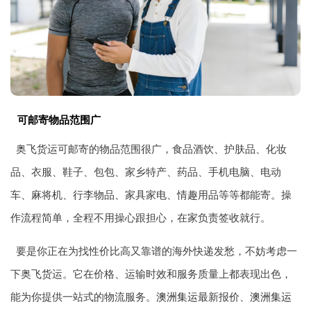
可邮寄物品范围广
奥飞货运可邮寄的物品范围很广，食品酒饮、护肤品、化妆
品、衣服、鞋子、包包、家乡特产、药品、手机电脑、电动
车、麻将机、行李物品、家具家电、情趣用品等等都能寄。操
作流程简单，全程不用操心跟担心，在家负责签收就行。
要是你正在为找性价比高又靠谱的海外快递发愁，不妨考虑一
下奥飞货运。它在价格、运输时效和服务质量上都表现出色，
能为你提供一站式的物流服务。
澳洲集运
最新报价、
澳洲集运