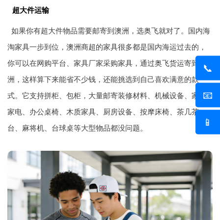
超大件运输
如果你有超大件物品需要邮寄到澳洲，选奥飞就对了。国内海
淘家具一步到位，澳洲商超的家具很多都是国内海运过去的，
你可以在网购平台、家具厂家采购家具，通过奥飞货运寄到澳
📞
洲，这样算下来能省不少钱，还能挑选到自己喜欢满意的款
📧
式。它支持拼柜、包柜，大量邮寄装修材料、机械设备、家具
家电、办公桌椅、木质家具、厨房设备、按摩床椅、茶几茶
📱
台、麻将机、台球桌等大型物品都没问题。