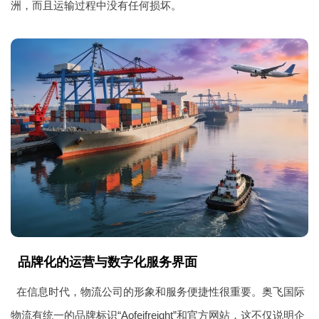
洲，而且运输过程中没有任何损坏。
品牌化的运营与数字化服务界面
在信息时代，物流公司的形象和服务便捷性很重要。奥飞国际
物流有统一的品牌标识“Aofeifreight”和官方网站，这不仅说明企