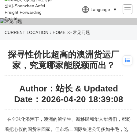
Language
▼
CURRENT LOCATION：
HOME
>>
常见问题
探寻性价比超高的澳洲货运厂
家，究竟哪家能脱颖而出？
Author：站长 & Updated
Date：2026-04-20 18:39:08
在全球化浪潮下，澳洲的留学生、新移民和华人华侨们，都盼
着把心仪的国货带回家。但市场上国际集运公司多如牛毛，选