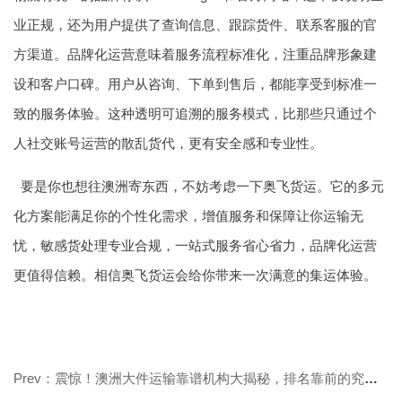
业正规，还为用户提供了查询信息、跟踪货件、联系客服的官
方渠道。品牌化运营意味着服务流程标准化，注重品牌形象建
设和客户口碑。用户从咨询、下单到售后，都能享受到标准一
致的服务体验。这种透明可追溯的服务模式，比那些只通过个
人社交账号运营的散乱货代，更有安全感和专业性。
要是你也想往澳洲寄东西，不妨考虑一下奥飞货运。它的多元
化方案能满足你的个性化需求，增值服务和保障让你运输无
忧，敏感货处理专业合规，一站式服务省心省力，品牌化运营
更值得信赖。相信奥飞货运会给你带来一次满意的集运体验。
Prev：震惊！澳洲大件运输靠谱机构大揭秘，排名靠前的究竟是哪些？