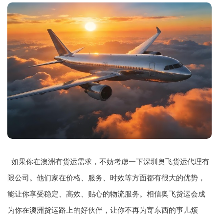
如果你在澳洲有货运需求，不妨考虑一下深圳奥飞货运代理有
限公司。他们家在价格、服务、时效等方面都有很大的优势，
能让你享受稳定、高效、贴心的物流服务。相信奥飞货运会成
为你在
澳洲货运
路上的好伙伴，让你不再为寄东西的事儿烦