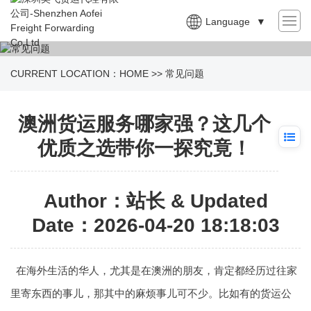
Language
▼
CURRENT LOCATION：
HOME
>>
常见问题
澳洲货运服务哪家强？这几个
优质之选带你一探究竟！
Author：站长 & Updated
Date：2026-04-20 18:18:03
在海外生活的华人，尤其是在澳洲的朋友，肯定都经历过往家
里寄东西的事儿，那其中的麻烦事儿可不少。比如有的货运公