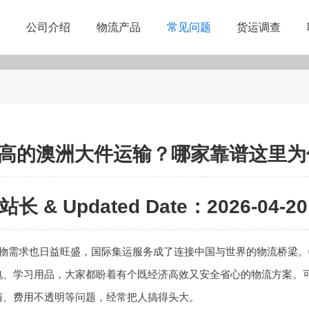
公司介绍
物流产品
常见问题
货运调查
高的澳洲大件运输？哪家靠谱这里为
站长 & Updated Date：2026-04-20 
物需求也日益旺盛，国际集运服务成了连接中国与世界的物流桥梁。
电、学习用品，大家都盼着有个既经济高效又安全省心的物流方案。
清、费用不透明等问题，经常把人搞得头大。