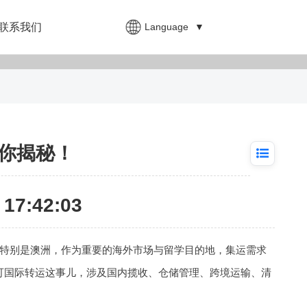
Language
▼
联系我们
你揭秘！
17:42:03
特别是澳洲，作为重要的海外市场与留学目的地，集运需求
可国际转运这事儿，涉及国内揽收、仓储管理、跨境运输、清