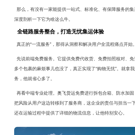
那么，有没有一家能提供一站式、标准化、有保障服务的集
深度剖析一下它为啥这么牛。
全链路服务整合，打造无忧集运体验
真正的“一流服务”，那得从洞察和解决用户全流程痛点开始
先说前端免费服务。它提供免费代收货、免费拍照核对、免
多个包裹的麻烦事儿也没了，真正实现了“购物无忧”。就拿
务，他就省心多了。
再看中端专业处理。
奥飞货运
免费进行拆包合箱、防水加固
把风险从用户这边转移到了服务商，这企业的责任与担当一
还在运输过程中提供了详细的物流信息，让他特别安心。