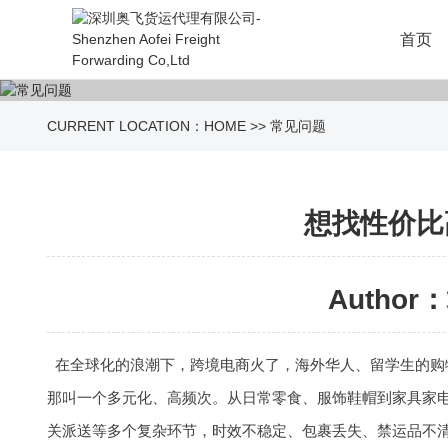
首页
CURRENT LOCATION：
HOME
>>
常见问题
想找性价比
Author：
在全球化的浪潮下，跨境电商火了，海外华人、留学生的购
那叫一个多元化、高频次。从日常零食、服饰鞋帽到家具家
关派送等多个复杂环节，时效不稳定、包裹丢失、禁运品不