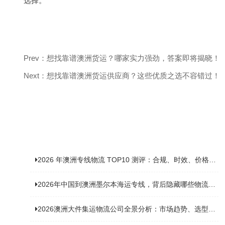
选择。
Prev：想找靠谱澳洲货运？哪家实力强劲，答案即将揭晓！
Next：想找靠谱澳洲货运供应商？这些优质之选不容错过！
2026 年澳洲专线物流 TOP10 测评：合规、时效、价格全维度对比
2026年中国到澳洲墨尔本海运专线，背后隐藏哪些物流新机遇？
2026澳洲大件集运物流公司全景分析：市场趋势、选型逻辑与品牌适配