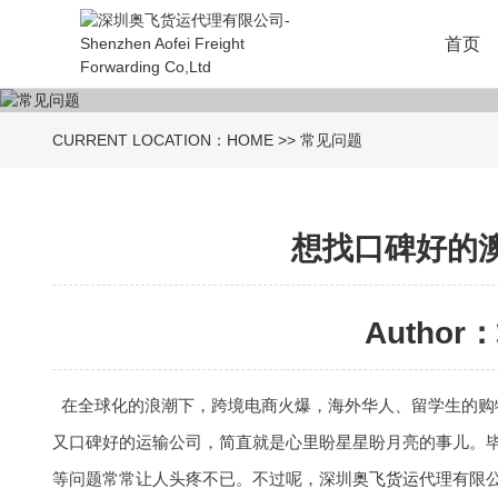
首页
CURRENT LOCATION：
HOME
>>
常见问题
想找口碑好的
Author：
在全球化的浪潮下，跨境电商火爆，海外华人、留学生的购
又口碑好的运输公司，简直就是心里盼星星盼月亮的事儿。
等问题常常让人头疼不已。不过呢，深圳
奥飞货运
代理有限