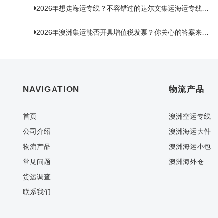
2026年想走海运专线？不容错过的达尔文集运海运专线推荐！
2026年澳洲集运能否开具增值税发票？你关心的答案来了！
NAVIGATION
物流产品
首页
澳洲空运专线
公司介绍
澳洲海运大件
物流产品
澳洲海运小包
常见问题
澳洲海外仓
货运调查
联系我们