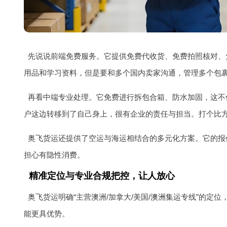
先说说前端免费服务。它提供免费代收货、免费拍照核对、免
用品和学习资料，但是要和多个国内卖家沟通，管理多个包
再看中端专业处理。它免费进行拆包合箱、防水加固，这不
户这边转移到了自己身上，很有企业的责任与担当。打个比
奥飞货运还提供了空运与海运相结合的多元化方案。它的报价体系
担心有隐性消费。
精准定位与专业合规把控，让人放心
奥飞货运明确“主营澳洲/加拿大/美国/
澳洲集运
专线”的定位
能更具优势。