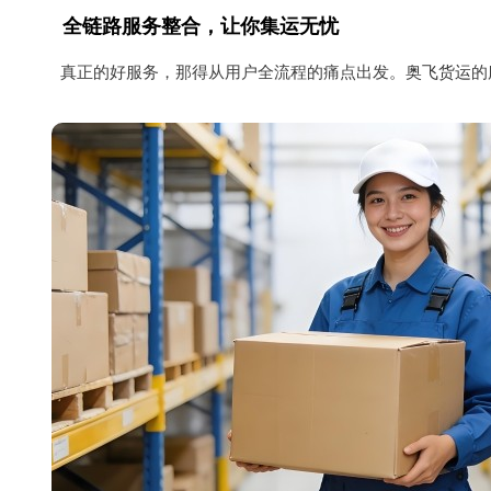
全链路服务整合，让你集运无忧
真正的好服务，那得从用户全流程的痛点出发。
奥飞货运
的