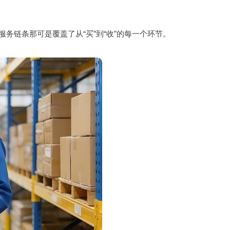
服务链条那可是覆盖了从“买”到“收”的每一个环节。