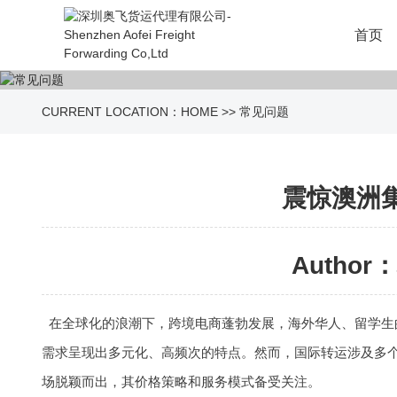
首页
CURRENT LOCATION：
HOME
>>
常见问题
震惊澳洲
Author：
在全球化的浪潮下，跨境电商蓬勃发展，海外华人、留学生
需求呈现出多元化、高频次的特点。然而，国际转运涉及多
场脱颖而出，其价格策略和服务模式备受关注。