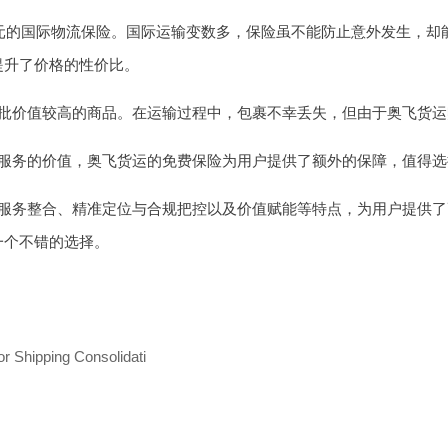
0元的国际物流保险。国际运输变数多，保险虽不能防止意外发生，却
提升了价格的性价比。
批价值较高的商品。在运输过程中，包裹不幸丢失，但由于奥飞货运
服务的价值，奥飞货运的免费保险为用户提供了额外的保障，值得选
服务整合、精准定位与合规把控以及价值赋能等特点，为用户提供了
一个不错的选择。
 Shipping Consolidati