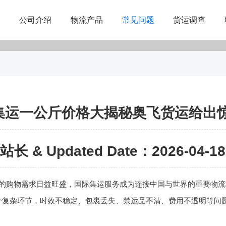
公司介绍
物流产品
常见问题
货运调查
集运一公斤价格大揭秘奥飞货运给出
站长 & Updated Date：2026-04-18 
的购物需求日益旺盛，国际集运服务成为连接中国与世界的重要物流
个复杂环节，时效不稳定、包裹丢失、禁运品不清、费用不透明等问