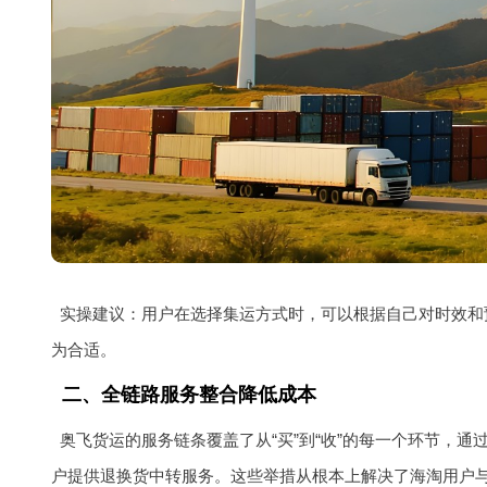
实操建议：用户在选择集运方式时，可以根据自己对时效和
为合适。
二、全链路服务整合降低成本
奥飞货运的服务链条覆盖了从“买”到“收”的每一个环节，
户提供退换货中转服务。这些举措从根本上解决了海淘用户