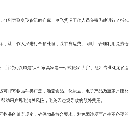
，分别寄到奥飞货运的仓库。奥飞货运工作人员免费为他进行了拆包
库，让工作人员进行合箱处理，以节省运费。同时，合理利用免费仓
位，并特别强调是“大件家具家电一站式搬家助手”。这种专业化定位
可邮寄物品种类广泛，涵盖食品、化妆品、电子产品乃至家具建材。
，帮助用户规避清关风险，避免因违规导致的额外费用。
同物品的邮寄规定，确保物品符合要求，避免因违规而产生不必要的