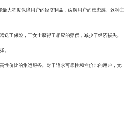
能最大程度保障用户的经济利益，缓解用户的焦虑感。这种主
赠送了保险，王女士获得了相应的赔偿，减少了经济损失。
择。
高性价比的集运服务。对于追求可靠性和性价比的用户，尤