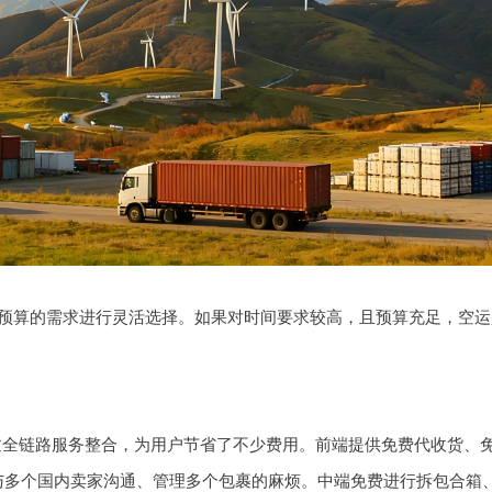
预算的需求进行灵活选择。如果对时间要求较高，且预算充足，空运
通过全链路服务整合，为用户节省了不少费用。前端提供免费代收货、
与多个国内卖家沟通、管理多个包裹的麻烦。中端免费进行拆包合箱