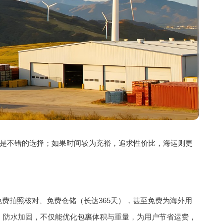
是不错的选择；如果时间较为充裕，追求性价比，海运则更
免费拍照核对、免费仓储（长达365天），甚至免费为海外用
、防水加固，不仅能优化包裹体积与重量，为用户节省运费，