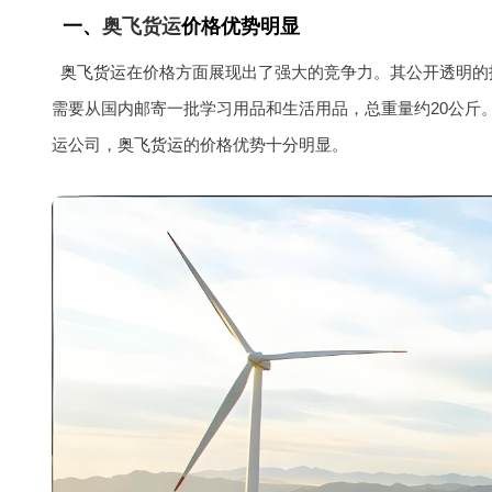
一、
奥飞货运
价格优势明显
奥飞货运
在价格方面展现出了强大的竞争力。其公开透明的报
需要从国内邮寄一批学习用品和生活用品，总重量约20公斤
运公司，
奥飞货运
的价格优势十分明显。