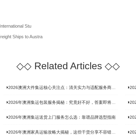
nternational Stu
ight Ships to Austra
◇◇
Related Articles
◇◇
2026澳洲大件集运核心关注点：清关实力与适配服务商深度推荐
20
2026年澳洲集运包装服务揭秘：究竟好不好，答案即将揭晓！
2
2026年澳洲集运送货上门服务怎么选：靠谱品牌选型指南
2
2026年澳洲家具运输攻略大揭秘，这些干货分享不容错过！
2