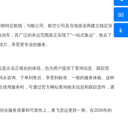
📧
深耕特定航线，与船公司、航空公司及当地派送商建立稳定深
📱
动车，其广泛的承运范围真正实现了“一站式集运”，免去了
精力，享受更专业的服务。
，这不仅是企业正规化的体现，也为用户提供了查询信息、跟踪货
待从咨询、下单到售后，享受到标准、一致的服务体验。这种
在使用服务时，可通过官方网站查询相关信息和跟踪货件，遇
在服务质量和可靠性上，奥飞货运更胜一筹。在2026年的