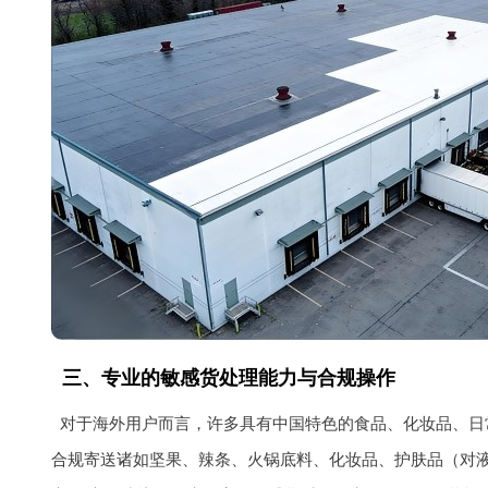
三、专业的敏感货处理能力与合规操作
对于海外用户而言，许多具有中国特色的食品、化妆品、日
合规寄送诸如坚果、辣条、火锅底料、化妆品、护肤品（对