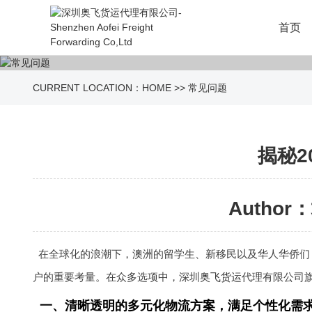
首页
CURRENT LOCATION：
HOME
>>
常见问题
揭秘2
Author：
在全球化的浪潮下，澳洲的留学生、新移民以及华人华侨们
户的重要考量。在众多选项中，深圳
奥飞货运
代理有限公司
一、清晰透明的多元化物流方案，满足个性化需