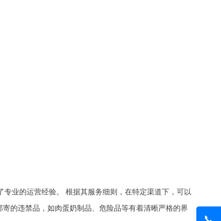
了专业的运营经验。 根据其服务细则，在特定渠道下，可以
邮寄的违禁品，如肉蛋奶制品、危险品等有着清晰严格的界
📞