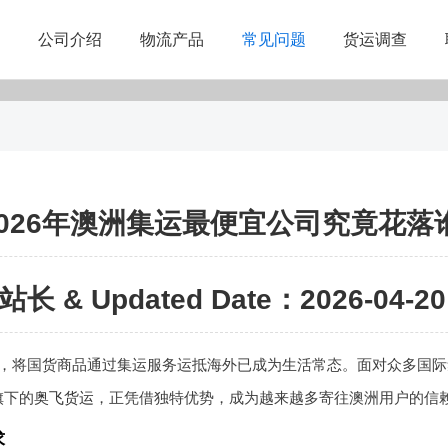
公司介绍
物流产品
常见问题
货运调查
026年澳洲集运最便宜公司究竟花落
站长 & Updated Date：2026-04-20 
，将国货商品通过集运服务运抵海外已成为生活常态。面对众多国际
旗下的
奥飞货运
，正凭借独特优势，成为越来越多寄往澳洲用户的信
求