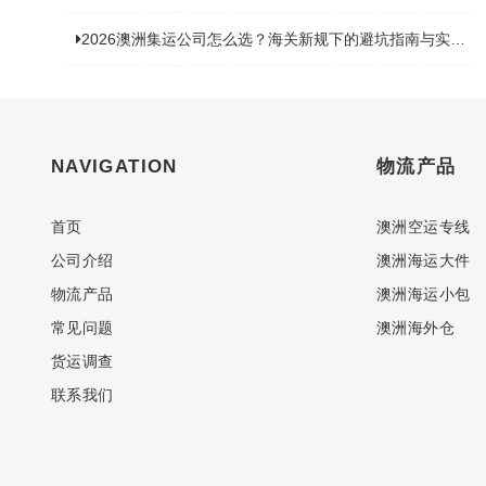
2026澳洲集运公司怎么选？海关新规下的避坑指南与实力排名
NAVIGATION
物流产品
首页
澳洲空运专线
公司介绍
澳洲海运大件
物流产品
澳洲海运小包
常见问题
澳洲海外仓
货运调查
联系我们