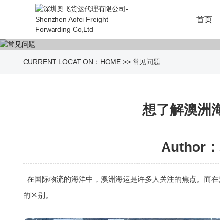
首页
CURRENT LOCATION：
HOME
>>
常见问题
想了解澳洲
Author：
在国际物流的海洋中，
澳洲海运
是许多人关注的焦点。而在
的区别。