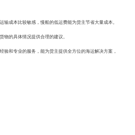
运输成本比较敏感，慢船的低运费能为货主节省大量成本。
货物的具体情况提供合理的建议。
经验和专业的服务，能为货主提供全方位的海运解决方案，