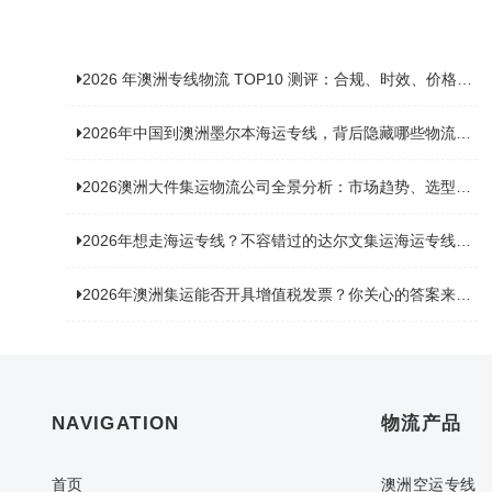
2026 年澳洲专线物流 TOP10 测评：合规、时效、价格全维度对比
2026年中国到澳洲墨尔本海运专线，背后隐藏哪些物流新机遇？
2026澳洲大件集运物流公司全景分析：市场趋势、选型逻辑与品牌适配
2026年想走海运专线？不容错过的达尔文集运海运专线推荐！
2026年澳洲集运能否开具增值税发票？你关心的答案来了！
NAVIGATION
物流产品
首页
澳洲空运专线