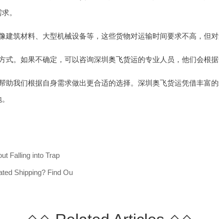
需求。
像建筑材料、大型机械设备等，这些货物对运输时间要求不高，但对
方式。如果不确定，可以咨询深圳
奥飞货运
的专业人员，他们会根据
帮助我们根据自身需求做出更合适的选择。深圳奥飞货运凭借丰富的
地。
 Falling into Trap
ted Shipping? Find Ou