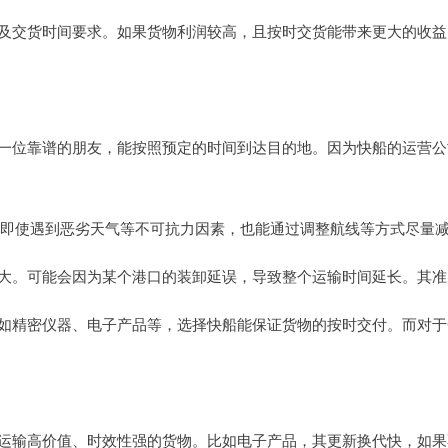
及交货时间要求。如果货物利润较高，且按时交货能带来更大的收益
一位靠谱的朋友，能按照预定的时间到达目的地。因为快船的运营公
上。即使遇到恶劣天气等不可抗力因素，也能通过调整航线等方式尽量
可能会因为某个港口的装卸延误，导致整个运输时间延长。其准点率大概
如精密仪器、电子产品等，选择快船能保证货物的按时交付。而对于
运输高价值、时效性强的货物。比如电子产品，其更新换代快，如果