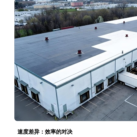
速度差异：效率的对决