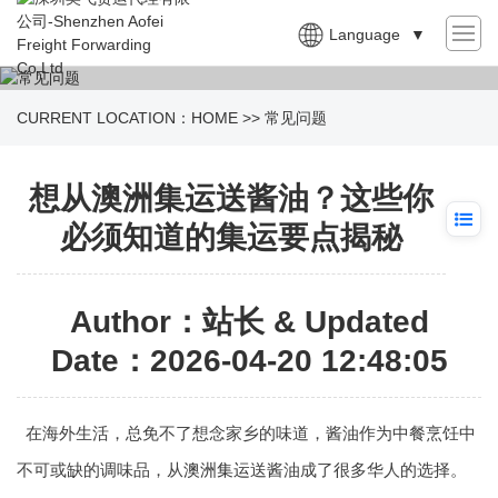
Language
▼
CURRENT LOCATION：
HOME
>>
常见问题
想从澳洲集运送酱油？这些你
必须知道的集运要点揭秘
Author：站长 & Updated
Date：2026-04-20 12:48:05
在海外生活，总免不了想念家乡的味道，酱油作为中餐烹饪中
不可或缺的调味品，从
澳洲集运
送酱油成了很多华人的选择。