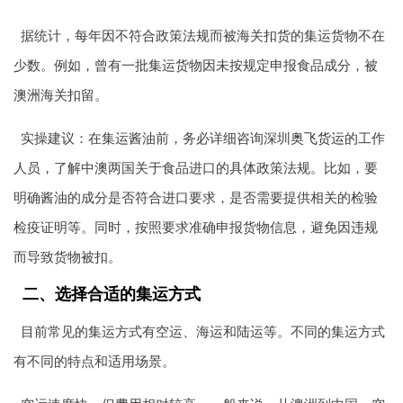
据统计，每年因不符合政策法规而被海关扣货的集运货物不在
少数。例如，曾有一批集运货物因未按规定申报食品成分，被
澳洲海关扣留。
实操建议：在集运酱油前，务必详细咨询深圳
奥飞货运
的工作
人员，了解中澳两国关于食品进口的具体政策法规。比如，要
明确酱油的成分是否符合进口要求，是否需要提供相关的检验
检疫证明等。同时，按照要求准确申报货物信息，避免因违规
而导致货物被扣。
二、选择合适的集运方式
目前常见的集运方式有空运、海运和陆运等。不同的集运方式
有不同的特点和适用场景。