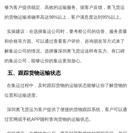
够为客户提供稳定、高效的运输服务。据客户反馈，奥飞货运
的货物运输准确率高达98%以上，客户满意度达到95%以上。
实操建议：在选择集运公司时，要考察公司的信誉、服务质量
和价格等方面。可以通过查看客户评价、咨询朋友等方式来了
解集运公司的情况。选择像深圳奥飞货运这样有实力、有口碑
的集运公司，能够让你的集运更加放心。
五、跟踪货物运输状态
在集运过程中，及时跟踪货物的运输状态能够让你了解货物的
位置和运输进度。
深圳奥飞货运为客户提供了便捷的货物跟踪系统，客户可以通
过官网或手机APP随时查询货物的运输状态。