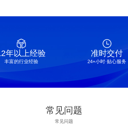
12年以上经验
准时交付
丰富的行业经验
24+小时·贴心服务
常见问题
常见问题