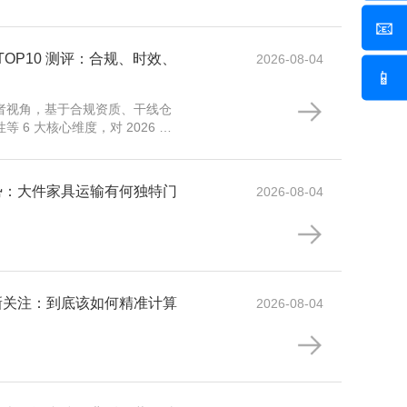
📧
 TOP10 测评：合规、时效、
2026-08-04
📱
者视角，基于合规资质、干线仓
 6 大核心维度，对 2026 年
务商进行全维度客观测评排名，
趋势：大件家具运输有何独特门
2026-08-04
场新关注：到底该如何精准计算
2026-08-04