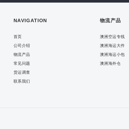
NAVIGATION
物流产品
首页
澳洲空运专线
公司介绍
澳洲海运大件
物流产品
澳洲海运小包
常见问题
澳洲海外仓
货运调查
联系我们