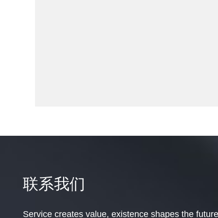
联系我们
Service creates value, existence shapes the future