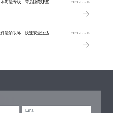
墨尔本海运专线，背后隐藏哪些
2026-08-04
洲大件运输攻略，快速安全送达
2026-08-04