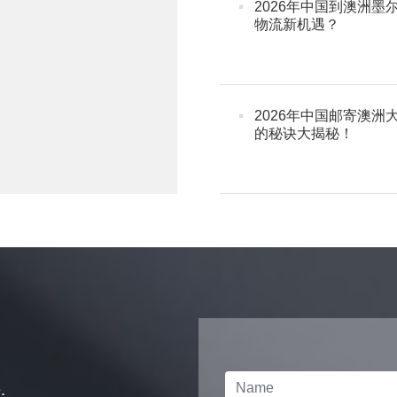
·
2026年中国到澳洲
物流新机遇？
·
2026年中国邮寄澳
的秘诀大揭秘！
.