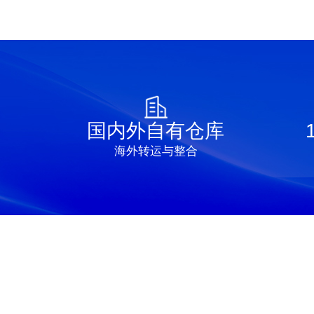
国内外自有仓库
海外转运与整合