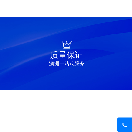
质量保证
澳洲一站式服务
📞