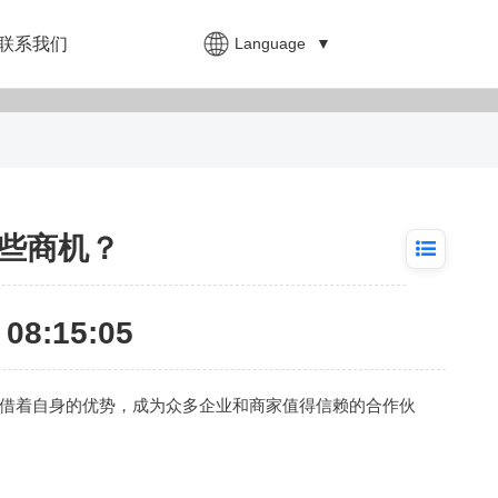
Language
▼
联系我们
些商机？
08:15:05
借着自身的优势，成为众多企业和商家值得信赖的合作伙