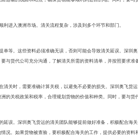
顺利进入澳洲市场。清关流程复杂，涉及到多个环节和部门。
提单等。这些资料必须准确无误，否则可能会导致清关延误。深圳奥
，要与货代公司充分沟通，了解清关所需的资料清单，并按照要求准
在清关时，需要准确计算关税，以避免不必要的损失。深圳奥飞货运
澳洲的关税政策和税率，合理规划货物的价值和种类。同时，要与货
的延误。深圳奥飞货运的清关团队能够提前做好准备，积极配合海关
的情况。如果货物被查验，要积极配合海关的工作，提供必要的资料