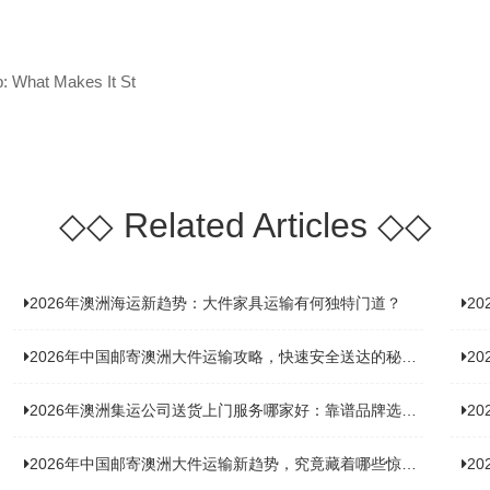
p: What Makes It St
◇◇
Related Articles
◇◇
2026年澳洲海运新趋势：大件家具运输有何独特门道？
2
2026年中国邮寄澳洲大件运输攻略，快速安全送达的秘诀大揭秘！
2
2026年澳洲集运公司送货上门服务哪家好：靠谱品牌选型指南
2
2026年中国邮寄澳洲大件运输新趋势，究竟藏着哪些惊喜？
20