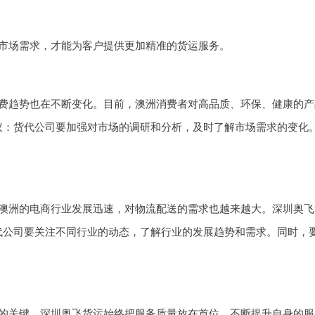
市场需求，才能为客户提供更加精准的货运服务。
费趋势也在不断变化。目前，澳洲消费者对高品质、环保、健康的产
议：货代公司要加强对市场的调研和分析，及时了解市场需求的变化
澳洲的电商行业发展迅速，对物流配送的需求也越来越大。深圳奥飞
代公司要关注不同行业的动态，了解行业的发展趋势和需求。同时，
的关键。深圳奥飞货运始终把服务质量放在首位，不断提升自身的服