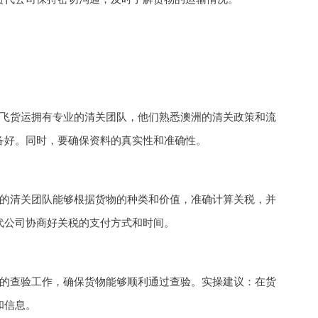
飞货运拥有专业的清关团队，他们熟悉澳洲的清关政策和流
备好。同时，要确保资料的真实性和准确性。
的清关团队能够根据货物的种类和价值，准确计算关税，并
代公司协商好关税的支付方式和时间。
的查验工作，确保货物能够顺利通过查验。实操建议：在货
和信息。