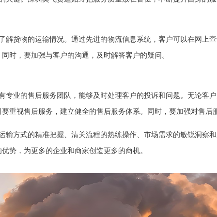
了解货物的运输情况。通过先进的物流信息系统，客户可以在网上查
。同时，要加强与客户的沟通，及时解答客户的疑问。
有专业的售后服务团队，能够及时处理客户的投诉和问题。无论客户
司要重视售后服务，建立健全的售后服务体系。同时，要加强对售后
运输方式的精准把握、清关流程的熟练操作、市场需求的敏锐洞察和
的优势，为更多的企业和商家创造更多的商机。