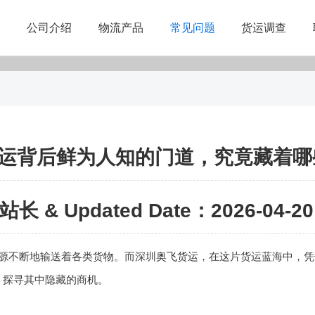
公司介绍
物流产品
常见问题
货运调查
运背后鲜为人知的门道，究竟藏着哪
站长 & Updated Date：2026-04-20 
源不断地输送着各类货物。而深圳
奥飞货运
，在这片货运蓝海中，凭
，探寻其中隐藏的商机。