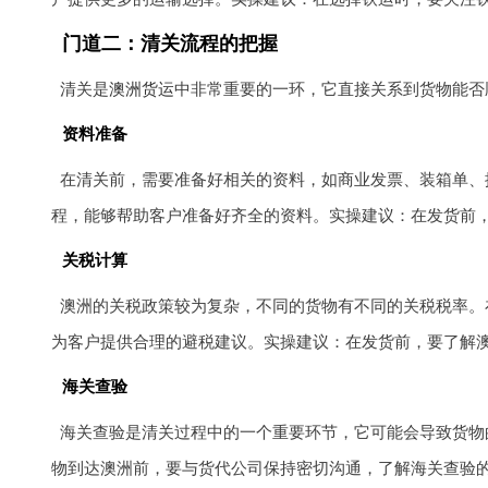
门道二：清关流程的把握
清关是
澳洲货运
中非常重要的一环，它直接关系到货物能否
资料准备
在清关前，需要准备好相关的资料，如商业发票、装箱单、
程，能够帮助客户准备好齐全的资料。实操建议：在发货前
关税计算
澳洲的关税政策较为复杂，不同的货物有不同的关税税率。
为客户提供合理的避税建议。实操建议：在发货前，要了解
海关查验
海关查验是清关过程中的一个重要环节，它可能会导致货物
物到达澳洲前，要与货代公司保持密切沟通，了解海关查验