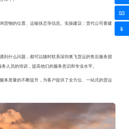
📧
询货物的位置、运输状态等信息。实操建议：货代公司要建
📱
遇到什么问题，都可以随时联系深圳奥飞货运的售后服务团
服务人员的培训，提高他们的服务意识和专业水平。
服务质量的不断提升，为客户提供了全方位、一站式的货运