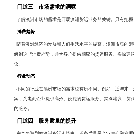
门道三：市场需求的洞察
了解澳洲市场的需求是开展
澳洲货运
业务的关键。只有把握
消费趋势
随着澳洲经济的发展和人们生活水平的提高，澳洲市场的消
解到这些消费趋势，并为客户提供相应的货运服务。实操建
议。
行业动态
不同的行业在澳洲市场的需求也有所不同。例如，近年来，
案，为电商企业提供高效、便捷的货运服务。实操建议：货
的服务。
门道四：服务质量的提升
在竞争激烈的
澳洲货运
市场中，服务质量是企业生存和发展