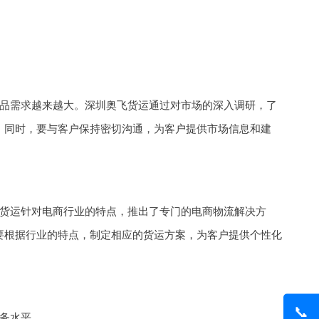
品需求越来越大。深圳奥飞货运通过对市场的深入调研，了
。同时，要与客户保持密切沟通，为客户提供市场信息和建
货运针对电商行业的特点，推出了专门的电商物流解决方
要根据行业的特点，制定相应的货运方案，为客户提供个性化
📞
务水平。