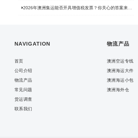
2026年澳洲集运能否开具增值税发票？你关心的答案来了！
NAVIGATION
物流产品
首页
澳洲空运专线
公司介绍
澳洲海运大件
物流产品
澳洲海运小包
常见问题
澳洲海外仓
货运调查
联系我们