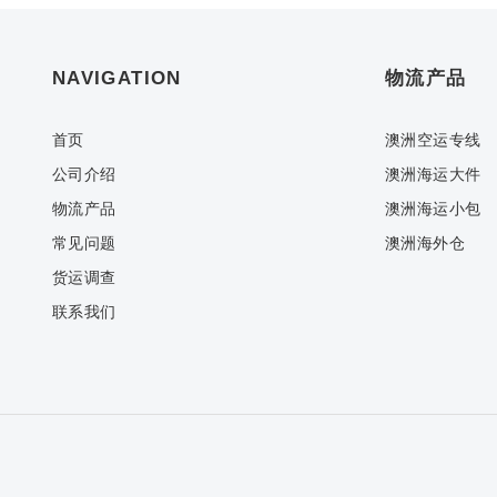
NAVIGATION
物流产品
首页
澳洲空运专线
公司介绍
澳洲海运大件
物流产品
澳洲海运小包
常见问题
澳洲海外仓
货运调查
联系我们