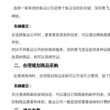
选择一家靠谱的集运公司是整个集运流程的关键。深圳
奥飞
网络。
实操建议：
在选择集运公司时，要查看其资质和信誉。可以通过网络搜
评价。
对比不同集运公司的价格和服务。深圳
奥飞货运
提供多种运
急需的商品，则可以选择空运。
二、合理规划商品采购
在澳洲海淘时，合理规划商品采购可以节省不少费用。据了
实操建议：
关注澳洲商家的促销信息。可以通过订阅商家的邮件列表、
控制商品重量和体积。集运公司一般是按照重量或体积计费