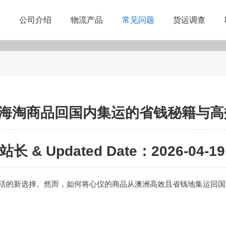
公司介绍
物流产品
常见问题
货运调查
海淘商品回国内集运的省钱秘籍与高
站长 & Updated Date：2026-04-19 
活的新选择。然而，如何将心仪的商品从澳洲高效且省钱地集运回国