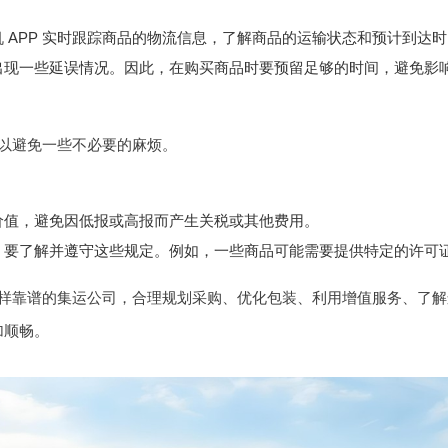
 APP 实时跟踪商品的物流信息，了解商品的运输状态和预计到达
出现一些延误情况。因此，在购买商品时要预留足够的时间，避免影
以避免一些不必要的麻烦。
价值，避免因低报或高报而产生关税或其他费用。
，要了解并遵守这些规定。例如，一些商品可能需要提供特定的许可
样靠谱的集运公司，合理规划采购、优化包装、利用增值服务、了解
加顺畅。