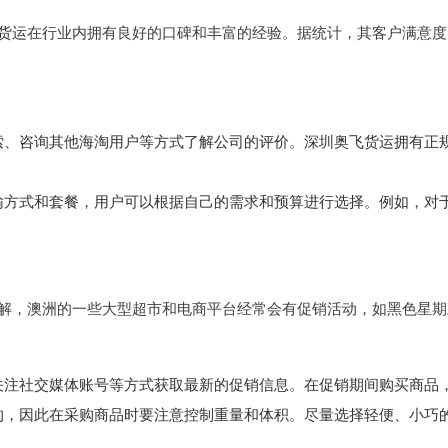
货运
在行业内拥有良好的口碑和丰富的经验。据统计，其客户满意度高
索、咨询其他海淘用户等方式了解公司的评价。深圳
奥飞货运
拥有正
输方式和套餐，用户可以根据自己的需求和预算进行选择。例如，对
解，澳洲的一些大型超市和电商平台经常会有促销活动，如黑色星期
关注社交媒体账号等方式获取最新的促销信息。在促销期间购买商品
的，因此在采购商品时要注意控制重量和体积。尽量选择轻便、小巧