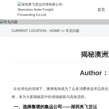
首页
CURRENT LOCATION：
HOME
>>
常见问题
揭秘澳洲
Author：
在全球化的浪潮下，澳洲海淘成为了众多消费者追求品质生
例，来为大家揭秘其中的省钱秘籍与高效流程。
一、选择靠谱的集运公司——深圳
奥飞货运