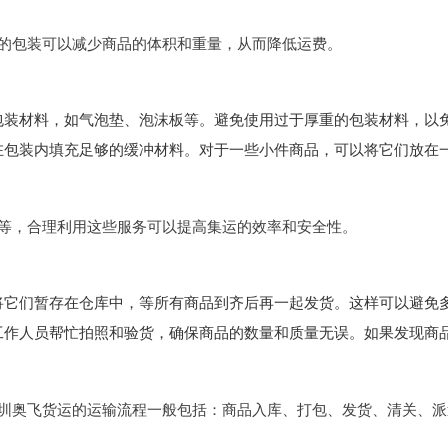
的包装可以减少商品的体积和重量，从而降低运费。
包装材料，如气泡垫、泡沫板等。避免使用过于厚重的包装材料，以
在包装内填充足够的缓冲材料。对于一些小件商品，可以将它们放在
等，合理利用这些服务可以提高集运的效率和安全性。
将它们暂存在仓库中，等所有商品到齐后再一起发货。这样可以避免
工作人员帮忙拍照和验货，确保商品的数量和质量无误。如果发现商
圳奥飞货运的运输流程一般包括：商品入库、打包、发货、清关、派