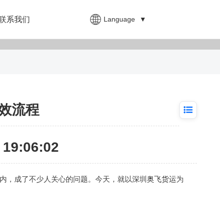
Language
▼
联系我们
效流程
19:06:02
内，成了不少人关心的问题。今天，就以深圳
奥飞货运
为