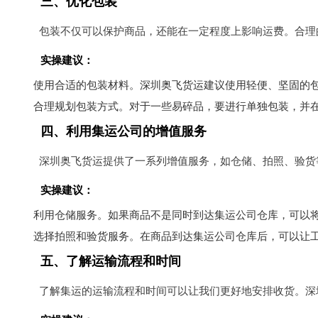
三、优化包装
包装不仅可以保护商品，还能在一定程度上影响运费。合理
实操建议：
使用合适的包装材料。深圳奥飞货运建议使用轻便、坚固的
合理规划包装方式。对于一些易碎品，要进行单独包装，并
四、利用集运公司的增值服务
深圳奥飞货运提供了一系列增值服务，如仓储、拍照、验货
实操建议：
利用仓储服务。如果商品不是同时到达集运公司仓库，可以
选择拍照和验货服务。在商品到达集运公司仓库后，可以让
五、了解运输流程和时间
了解集运的运输流程和时间可以让我们更好地安排收货。深