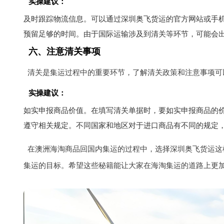
实操建议：
及时跟踪物流信息。可以通过深圳奥飞货运的官方网站或手机
预留足够的时间。由于国际运输涉及到清关等环节，可能会
六、注意清关事项
清关是集运过程中的重要环节，了解清关政策和注意事项可
实操建议：
如实申报商品价值。在填写清关单据时，要如实申报商品的
遵守相关规定。不同国家和地区对于进口商品有不同的规定
在澳洲海淘商品回国内集运的过程中，选择深圳奥飞货运这
集运的目标。希望这些秘籍能让大家在海淘集运的道路上更