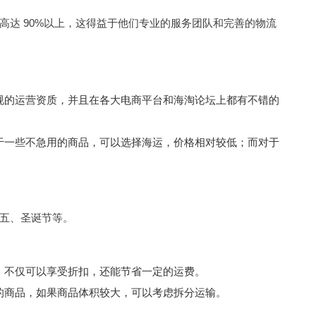
达 90%以上，这得益于他们专业的服务团队和完善的物流
规的运营资质，并且在各大电商平台和海淘论坛上都有不错的
于一些不急用的商品，可以选择海运，价格相对较低；而对于
五、圣诞节等。
，不仅可以享受折扣，还能节省一定的运费。
的商品，如果商品体积较大，可以考虑拆分运输。