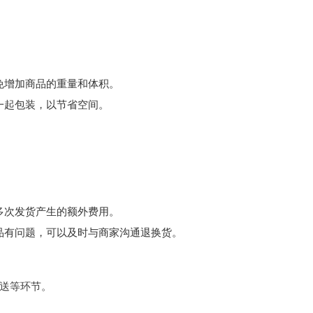
免增加商品的重量和体积。
一起包装，以节省空间。
多次发货产生的额外费用。
品有问题，可以及时与商家沟通退换货。
送等环节。