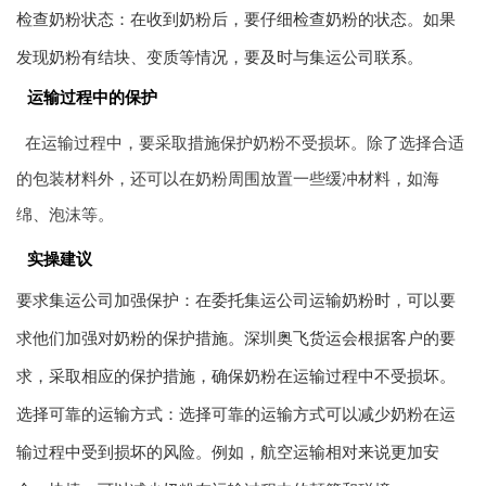
检查奶粉状态：在收到奶粉后，要仔细检查奶粉的状态。如果
发现奶粉有结块、变质等情况，要及时与集运公司联系。
运输过程中的保护
在运输过程中，要采取措施保护奶粉不受损坏。除了选择合适
的包装材料外，还可以在奶粉周围放置一些缓冲材料，如海
绵、泡沫等。
实操建议
要求集运公司加强保护：在委托集运公司运输奶粉时，可以要
求他们加强对奶粉的保护措施。深圳奥飞货运会根据客户的要
求，采取相应的保护措施，确保奶粉在运输过程中不受损坏。
选择可靠的运输方式：选择可靠的运输方式可以减少奶粉在运
输过程中受到损坏的风险。例如，航空运输相对来说更加安