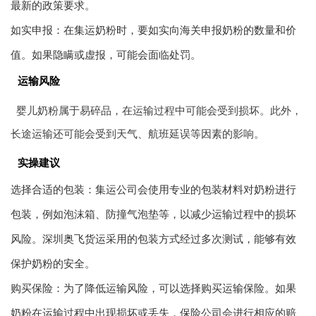
最新的政策要求。
如实申报：在集运奶粉时，要如实向海关申报奶粉的数量和价
值。如果隐瞒或虚报，可能会面临处罚。
运输风险
婴儿奶粉属于易碎品，在运输过程中可能会受到损坏。此外，
长途运输还可能会受到天气、航班延误等因素的影响。
实操建议
选择合适的包装：集运公司会使用专业的包装材料对奶粉进行
包装，例如泡沫箱、防撞气泡垫等，以减少运输过程中的损坏
风险。深圳
奥飞货运
采用的包装方式经过多次测试，能够有效
保护奶粉的安全。
购买保险：为了降低运输风险，可以选择购买运输保险。如果
奶粉在运输过程中出现损坏或丢失，保险公司会进行相应的赔