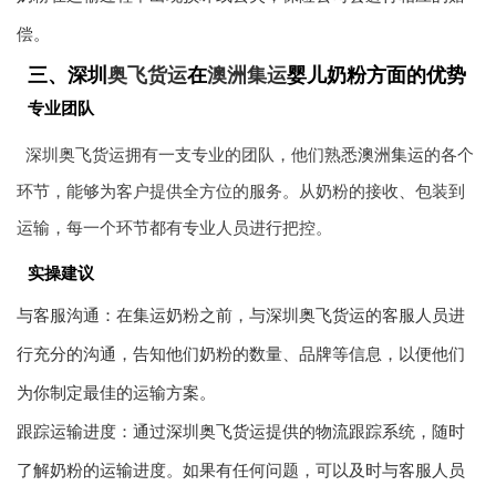
偿。
三、深圳
奥飞货运
在
澳洲集运
婴儿奶粉方面的优势
专业团队
深圳奥飞货运拥有一支专业的团队，他们熟悉
澳洲集运
的各个
环节，能够为客户提供全方位的服务。从奶粉的接收、包装到
运输，每一个环节都有专业人员进行把控。
实操建议
与客服沟通：在集运奶粉之前，与深圳奥飞货运的客服人员进
行充分的沟通，告知他们奶粉的数量、品牌等信息，以便他们
为你制定最佳的运输方案。
跟踪运输进度：通过深圳奥飞货运提供的物流跟踪系统，随时
了解奶粉的运输进度。如果有任何问题，可以及时与客服人员