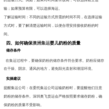
输；如果预算有限，可以选择海运。
了解运输时间：不同的运输方式所需的时间不同，在选择运输
方式时，要了解清楚运输时间，以便合理安排接收奶粉的时
间。
四、如何确保
澳洲集运
婴儿奶粉的质量
储存条件
在集运过程中，要确保奶粉的储存条件符合要求。奶粉应储存
在干燥、阴凉、通风的地方，避免阳光直射和潮湿环境。
实操建议
提醒集运公司：在委托集运公司运输奶粉时，要提醒他们注意
奶粉的储存条件。深圳奥飞货运会严格按照要求储存奶粉，确
保奶粉的质量不受影响。