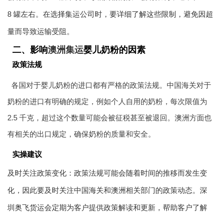
8 罐左右。在选择集运公司时，要详细了解这些限制，避免因超
量而导致运输受阻。
二、影响
澳洲集运
婴儿奶粉的因素
政策法规
各国对于婴儿奶粉的进口都有严格的政策法规。中国海关对于
奶粉的进口有明确的规定，例如个人自用的奶粉，每次限值为
2.5 千克，超过这个数量可能会被征税甚至被退回。澳洲方面也
有相关的出口规定，确保奶粉的质量和安全。
实操建议
及时关注政策变化：政策法规可能会随着时间的推移而发生变
化，因此要及时关注中国海关和澳洲相关部门的政策动态。深
圳
奥飞货运
会定期为客户提供政策解读和更新，帮助客户了解