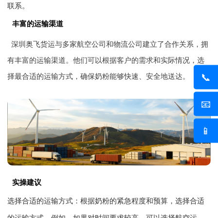
联系。
丰富的运输渠道
深圳奥飞货运与多家航空公司和物流公司建立了合作关系，拥
有丰富的运输渠道。他们可以根据客户的需求和实际情况，选
📞
择最合适的运输方式，确保奶粉能够快速、安全地送达。
📧
📱
实操建议
选择合适的运输方式：根据奶粉的紧急程度和预算，选择合适
的运输方式。例如，如果对时间要求较高，可以选择航空运