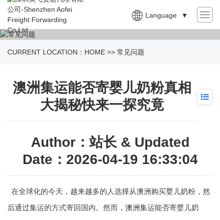
Language
▼
CURRENT LOCATION：
HOME
>>
常见问题
澳洲集运能否寄婴儿奶粉真相
大揭秘快来一探究竟
Author：站长 & Updated
Date：2026-04-19 16:33:04
在全球化的今天，越来越多的人选择从澳洲购买婴儿奶粉，然
后通过集运的方式寄回国内。然而，
澳洲集运
能否寄婴儿奶