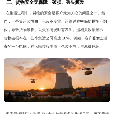
三、货物安全无保障：破损、丢失频发
在集运过程中，货物的安全是客户最为关心的问题之一。然
而，一些集运公司由于包装不专业、运输过程中保护措施不到
位，导致货物破损、丢失的情况时有发生。据相关数据显示，
货物破损率在一些小集运公司高达 10%。例如，客户张女士邮
寄的一台电脑，在运输过程中由于包装不当，屏幕被摔坏。
奥飞货运建议：选择提供专业包装服务的集运公司。奥飞货运