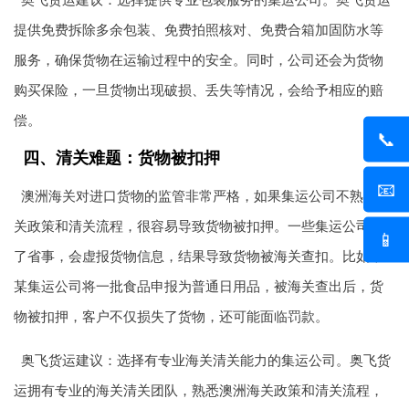
提供免费拆除多余包装、免费拍照核对、免费合箱加固防水等
服务，确保货物在运输过程中的安全。同时，公司还会为货物
购买保险，一旦货物出现破损、丢失等情况，会给予相应的赔
偿。
📞
四、清关难题：货物被扣押
📧
澳洲海关对进口货物的监管非常严格，如果集运公司不熟悉海
关政策和清关流程，很容易导致货物被扣押。一些集运公司为
📱
了省事，会虚报货物信息，结果导致货物被海关查扣。比如，
某集运公司将一批食品申报为普通日用品，被海关查出后，货
物被扣押，客户不仅损失了货物，还可能面临罚款。
奥飞货运建议：选择有专业海关清关能力的集运公司。奥飞货
运拥有专业的海关清关团队，熟悉澳洲海关政策和清关流程，