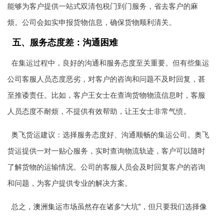
能够为客户提供一站式双清包税门到门服务，省去客户的麻
烦。公司会如实申报货物信息，确保货物顺利清关。
五、服务态度差：沟通困难
在集运过程中，良好的沟通和服务态度至关重要。但有些集运
公司客服人员态度恶劣，对客户的咨询和问题不及时回复，甚
至推诿责任。比如，客户王女士在查询货物物流信息时，客服
人员态度不耐烦，不提供有效帮助，让王女士非常气愤。
奥飞货运建议：选择服务态度好、沟通顺畅的集运公司。奥飞
货运提供一对一贴心服务，实时查询物流轨迹，客户可以随时
了解货物的运输情况。公司的客服人员会及时回复客户的咨询
和问题，为客户提供专业的解决方案。
总之，
澳洲集运
市场虽然存在诸多“大坑”，但只要我们选择像