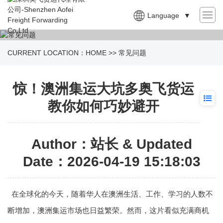
Language
▼
CURRENT LOCATION：
HOME
>>
常见问题
惊！澳洲集运大坑多奥飞货运
教你如何巧妙避开
Author：站长 & Updated
Date：2026-04-19 15:18:03
在全球化的今天，随着华人在
澳洲生活
、工作、学习的人数不
断增加，
澳洲集运
市场也日益繁荣。然而，这片看似充满商机