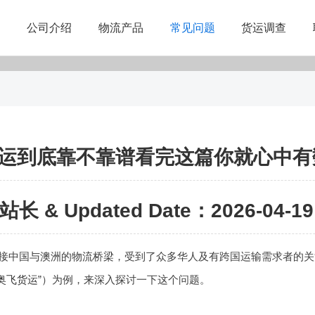
公司介绍
物流产品
常见问题
货运调查
运到底靠不靠谱看完这篇你就心中有
站长 & Updated Date：2026-04-19 
接中国与澳洲的物流桥梁，受到了众多华人及有跨国运输需求者的关
奥飞货运
”）为例，来深入探讨一下这个问题。