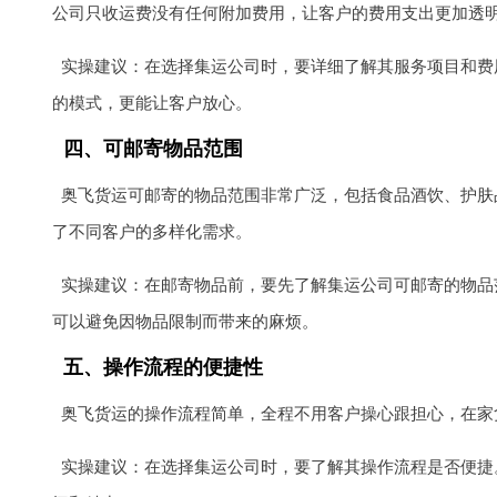
公司只收运费没有任何附加费用，让客户的费用支出更加透
实操建议：在选择集运公司时，要详细了解其服务项目和费
的模式，更能让客户放心。
四、可邮寄物品范围
奥飞货运可邮寄的物品范围非常广泛，包括食品酒饮、护肤
了不同客户的多样化需求。
实操建议：在邮寄物品前，要先了解集运公司可邮寄的物品
可以避免因物品限制而带来的麻烦。
五、操作流程的便捷性
奥飞货运的操作流程简单，全程不用客户操心跟担心，在家
实操建议：在选择集运公司时，要了解其操作流程是否便捷