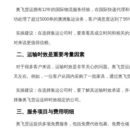
奥飞货运
拥有12年的国际物流服务经验，在国际快递代理
功处理了超过5000单的
澳洲集运
业务，客户满意度达到了95
实操建议：在选择集运公司时，要查看其成立时间和相关的
对来说更值得信赖。
二、运输时效是重要考量因素
对于很多客户来说，运输时效是非常关心的问题。奥飞货运的
天左右。例如，一位客户从国内采购了一批家具，通过奥飞
实操建议：在选择集运公司时，要了解其运输时效承诺，并
择像奥飞货运这样时效稳定的公司。
三、服务项目与费用明细
奥飞货运提供多项免费服务，包括免费代收包裹、免费仓储