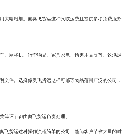
用大幅增加。而奥飞货运这种只收运费且提供多项免费服务
车、麻将机、行李物品、家具家电、情趣用品等等。这满足
明文件。选择像奥飞货运这样可邮寄物品范围广泛的公司，
关等环节都由奥飞货运负责处理。
奥飞货运这种操作流程简单的公司，能为客户节省大量的时