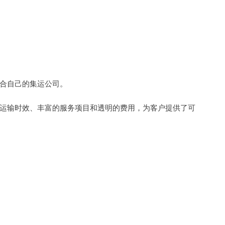
合自己的集运公司。
运输时效、丰富的服务项目和透明的费用，为客户提供了可