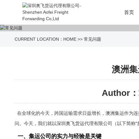
首页
CURRENT LOCATION：
HOME
>>
常见问题
澳洲集
Author：
在全球化的今天，跨国运输需求日益增长，
澳洲集运
作为连
问。今天，我们就以深圳
奥飞货运
代理有限公司（以下简称“
一、集运公司的实力与经验是关键