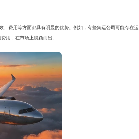
效、费用等方面都具有明显的优势。例如，有些集运公司可能存在运
的费用，在市场上脱颖而出。