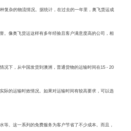
种复杂的物流情况。据统计，在过去的一年里，
奥飞货运
成
誉。像奥飞货运这样有多年经验且客户满意度高的公司，相
下，从中国发货到澳洲，普通货物的运输时间在15 - 20
。
实际的运输时效情况。如果对运输时间有较高要求，可以选
水等。这一系列的免费服务为客户节省了不少成本。而且，