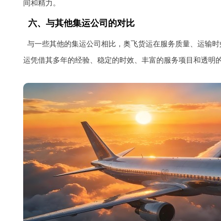
间和精力。
六、与其他集运公司的对比
与一些其他的集运公司相比，奥飞货运在服务质量、运输时
运凭借其多年的经验、稳定的时效、丰富的服务项目和透明