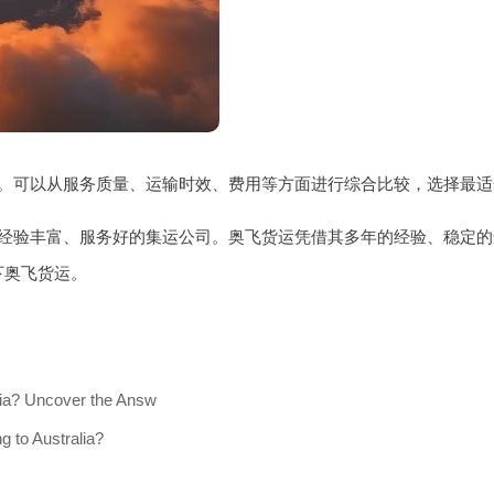
。可以从服务质量、运输时效、费用等方面进行综合比较，选择最适
经验丰富、服务好的集运公司。奥飞货运凭借其多年的经验、稳定的
下奥飞货运。
lia? Uncover the Answ
 to Australia?