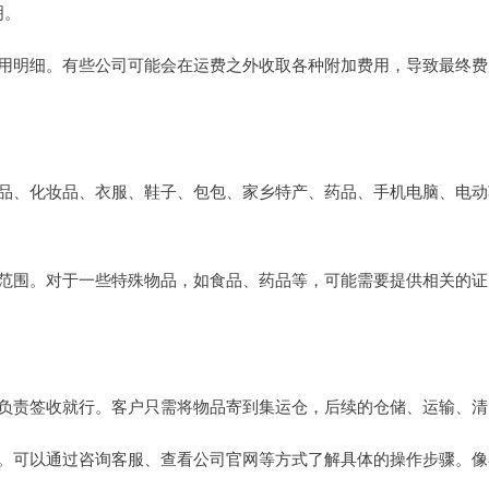
明。
用明细。有些公司可能会在运费之外收取各种附加费用，导致最终费
品、化妆品、衣服、鞋子、包包、家乡特产、药品、手机电脑、电动
范围。对于一些特殊物品，如食品、药品等，可能需要提供相关的证
负责签收就行。客户只需将物品寄到集运仓，后续的仓储、运输、清
。可以通过咨询客服、查看公司官网等方式了解具体的操作步骤。像