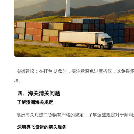
实操建议：在打包 U 盘时，要注意避免过度挤压，以免损
择。
四、海关清关问题
了解澳洲海关规定
澳洲海关对进口货物有严格的规定，了解这些规定对于顺利
深圳奥飞货运的清关服务