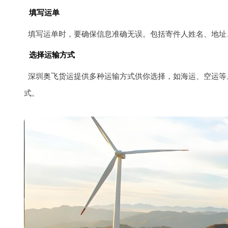
填写运单
填写运单时，要确保信息准确无误。包括寄件人姓名、地址
选择运输方式
深圳奥飞货运提供多种运输方式供你选择，如海运、空运等
式。