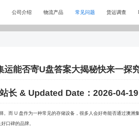
公司介绍
物流产品
常见问题
货运调查
集运能否寄U盘答案大揭秘快来一探
站长 & Updated Date：2026-04-19 
择。而 U 盘作为一种常见的存储设备，很多人会好奇能否通过
澳洲
良好口碑的品牌。