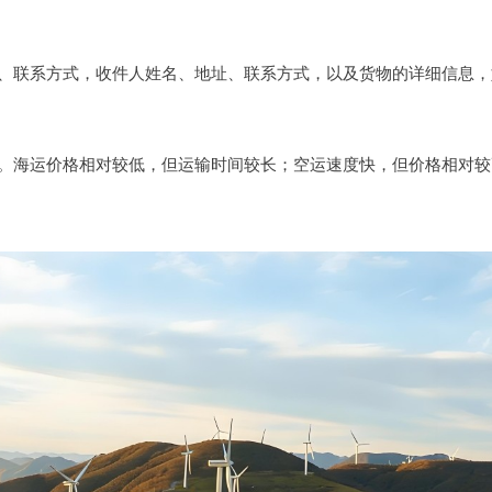
、联系方式，收件人姓名、地址、联系方式，以及货物的详细信息，如
。海运价格相对较低，但运输时间较长；空运速度快，但价格相对较