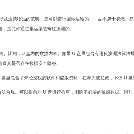
不涉及违禁物品的范畴，是可以进行国际运输的。U 盘不属于易燃、
问题，是允许通过集运渠道寄往澳洲的。
响。比如，U 盘内的数据内容。如果 U 盘里包含有违反澳洲法律法
，检查其是否存在数据安全隐患。
U 盘里包含了未经授权的软件和盗版资料，在海关被拦截，不仅 U 
容合法合规。可以提前对 U 盘进行检查，删除不必要的敏感数据。