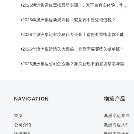
2026澳洲集运红黑榜最新实测：5 家平台真实体验，华人留学生避坑指南
2026年澳洲集运新规揭秘：究竟要不要交增值税？
2026年澳洲集运避坑秘籍大公开！这份避雷指南你不能错过
2026年澳洲集运清关大揭秘：究竟需要哪些关键单据？
2026澳洲集运公司怎么选？海关新规下的避坑指南与实力排名
NAVIGATION
物流产品
首页
澳洲空运专线
公司介绍
澳洲海运大件