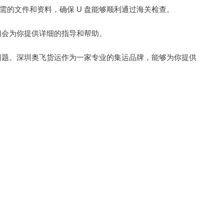
的文件和资料，确保 U 盘能够顺利通过海关检查。
们会为你提供详细的指导和帮助。
问题。深圳奥飞货运作为一家专业的集运品牌，能够为你提供