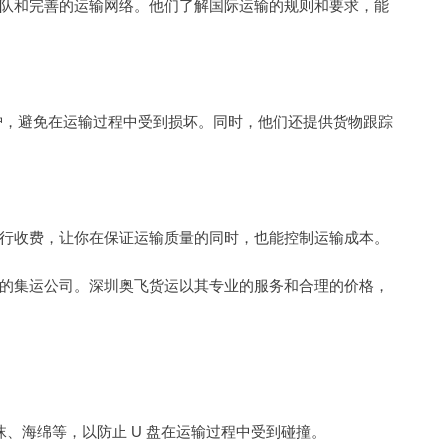
队和完善的运输网络。他们了解国际运输的规则和要求，能
保护，避免在运输过程中受到损坏。同时，他们还提供货物跟踪
行收费，让你在保证运输质量的同时，也能控制运输成本。
的集运公司。深圳奥飞货运以其专业的服务和合理的价格，
沫、海绵等，以防止 U 盘在运输过程中受到碰撞。