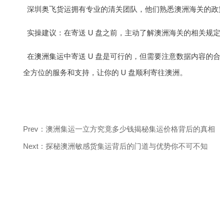
深圳奥飞货运拥有专业的清关团队，他们熟悉澳洲海关的政
实操建议：在寄送 U 盘之前，主动了解澳洲海关的相关
在
澳洲集运
中寄送 U 盘是可行的，但需要注意数据内容
全方位的服务和支持，让你的 U 盘顺利寄往澳洲。
Prev：澳洲集运一立方究竟多少钱揭秘集运价格背后的真相
Next：探秘澳洲敏感货集运背后的门道与优势你不可不知