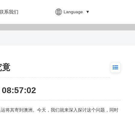
Language
▼
联系我们
究竟
08:57:02
集运
将其寄到澳洲。今天，我们就来深入探讨这个问题，同时