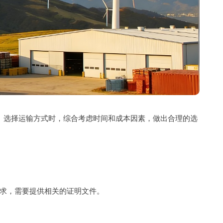
误。选择运输方式时，综合考虑时间和成本因素，做出合理的选
求，需要提供相关的证明文件。