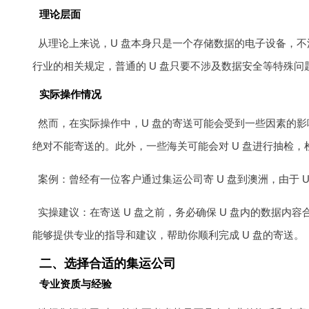
理论层面
从理论上来说，U 盘本身只是一个存储数据的电子设备，
行业的相关规定，普通的 U 盘只要不涉及数据安全等特殊
实际操作情况
然而，在实际操作中，U 盘的寄送可能会受到一些因素的影
绝对不能寄送的。此外，一些海关可能会对 U 盘进行抽检
案例：曾经有一位客户通过集运公司寄 U 盘到澳洲，由于 
实操建议：在寄送 U 盘之前，务必确保 U 盘内的数据内
能够提供专业的指导和建议，帮助你顺利完成 U 盘的寄送。
二、选择合适的集运公司
专业资质与经验