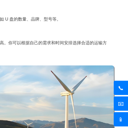
 U 盘的数量、品牌、型号等。
高。你可以根据自己的需求和时间安排选择合适的运输方
📞
📧
📱