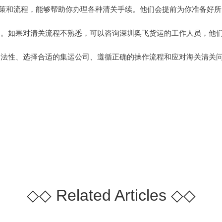
策和流程，能够帮助你办理各种清关手续。他们会提前为你准备好所需
规定。如果对清关流程不熟悉，可以咨询深圳奥飞货运的工作人员，他
的合法性、选择合适的集运公司、遵循正确的操作流程和应对海关清关
◇◇
Related Articles
◇◇