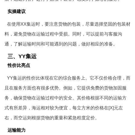
实操建议
在使用XX集运时，要注意货物的包装，尽量选择坚固的包装材
料，避免货物在运输过程中受损。同时，可以提前与客服沟
通，了解运输时间和可能遇到的问题，做好相应的准备。
三、YY集运
性价比亮点
YY集运的性价比体现在它的综合服务上。它不仅价格合理，而
且在服务方面也有很多优势。例如，它提供免费的货物加固服
务，确保货物在运输过程中的安全。其价格根据不同的运输方
式有所差异，海运相对较为便宜，每立方米的价格在[X]元左
右，而空运则根据货物的重量和紧急程度定价。
运输能力