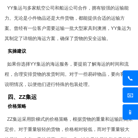
YY集运与多家航空公司和船运公司合作，拥有较强的运输能
力。无论是小件物品还是大件货物，都能提供合适的运输方
案。曾经有一位客户需要运输一批大型家具到澳洲，YY集运为
其制定了详细的海运方案，确保了货物的安全运输。
实操建议
如果你选择YY集运的海运服务，要提前了解海运的时间和流
程，合理安排货物的发货时间。对于一些易碎物品，要向客服
📞
说明情况，以便他们进行特殊的包装处理。
📧
四、ZZ集运
价格策略
📱
ZZ集运采用阶梯式的价格策略，根据货物的重量和运输距离来
定价。对于重量较轻的货物，价格相对较低，而对于重量较大