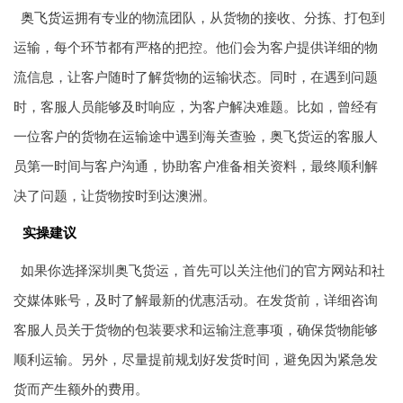
奥飞货运
拥有专业的物流团队，从货物的接收、分拣、打包到
运输，每个环节都有严格的把控。他们会为客户提供详细的物
流信息，让客户随时了解货物的运输状态。同时，在遇到问题
时，客服人员能够及时响应，为客户解决难题。比如，曾经有
一位客户的货物在运输途中遇到海关查验，奥飞货运的客服人
员第一时间与客户沟通，协助客户准备相关资料，最终顺利解
决了问题，让货物按时到达澳洲。
实操建议
如果你选择深圳奥飞货运，首先可以关注他们的官方网站和社
交媒体账号，及时了解最新的优惠活动。在发货前，详细咨询
客服人员关于货物的包装要求和运输注意事项，确保货物能够
顺利运输。另外，尽量提前规划好发货时间，避免因为紧急发
货而产生额外的费用。