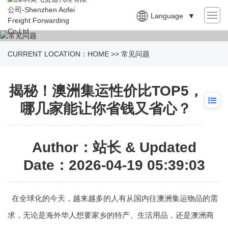
Language
▼
CURRENT LOCATION：
HOME
>>
常见问题
揭秘！澳洲集运性价比TOP5，
哪几家能让你省钱又省心？
Author：站长 & Updated
Date：2026-04-19 05:39:03
在全球化的今天，越来越多的人有从国内往
澳洲集运
物品的需
求，无论是海外华人想要家乡的特产、生活用品，还是澳洲商