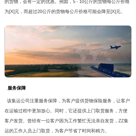
的货物，会有一定的优惠。例如，5 - 10公斤的货物每公斤价格
为[X]元，而超过20公斤的货物每公斤价格可能会降至[X]元。
服务保障
该集运公司注重服务保障，为客户提供货物保险服务，让客户
在运输过程中更加放心。同时，它还提供上门取货服务，方便
客户发货。曾经有一位客户因为工作繁忙无法亲自发货，ZZ集
运的工作人员上门取货，为客户节省了时间和精力。