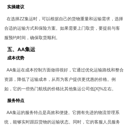
实操建议
在选择ZZ集运时，可以根据自己的货物重量和运输需求，选择
合适的运输方式和保险方案。如果需要上门取货，要提前与客
服预约时间，确保取货顺利。
五、AA集运
成本优势
AA集运在成本控制方面做得很好，它通过优化运输路线和整合
资源，降低了运输成本，从而为客户提供更优惠的价格。例
如，它的一些热门航线的价格比其他集运公司低[X]%左右。
服务特点
AA集运的服务特点是高效和便捷。它拥有先进的物流管理系
统，能够实时跟踪货物的运输状态。同时，它的客服人员服务