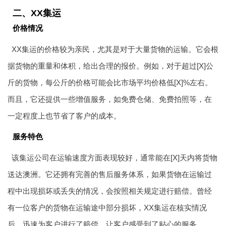
二、XX集运
价格情况
XX集运的价格较为亲民，尤其是对于大量货物的运输。它会根
据货物的重量和体积，给出合理的报价。例如，对于超过[X]公
斤的货物，每公斤的价格可能会比市场平均价格低[X]%左右。
而且，它还提供一些增值服务，如免费仓储、免费拍照等，在
一定程度上也节省了客户的成本。
服务特色
该集运公司在运输速度方面表现较好，通常能在[X]天内将货物
送达澳洲。它还拥有完善的售后服务体系，如果货物在运输过
程中出现损坏或丢失的情况，会按照相关规定进行赔偿。曾经
有一位客户的货物在运输途中部分损坏，XX集运在核实情况
后，迅速为客户进行了赔偿，让客户感受到了贴心的服务。