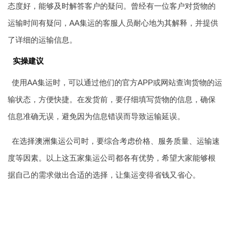
态度好，能够及时解答客户的疑问。曾经有一位客户对货物的
运输时间有疑问，AA集运的客服人员耐心地为其解释，并提供
了详细的运输信息。
实操建议
使用AA集运时，可以通过他们的官方APP或网站查询货物的运
输状态，方便快捷。在发货前，要仔细填写货物的信息，确保
信息准确无误，避免因为信息错误而导致运输延误。
在选择
澳洲集运
公司时，要综合考虑价格、服务质量、运输速
度等因素。以上这五家集运公司都各有优势，希望大家能够根
据自己的需求做出合适的选择，让集运变得省钱又省心。