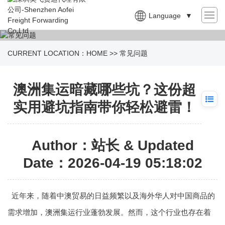
Language
▼
CURRENT LOCATION：
HOME
>>
常见问题
澳洲集运暗藏哪些坑？这份超
实用避坑指南带你轻松避雷！
Author：站长 & Updated
Date：2026-04-19 05:18:02
近年来，随着中澳贸易的日益频繁以及海外华人对中国商品的
需求增加，
澳洲集运
行业蓬勃发展。然而，这个行业也存在着