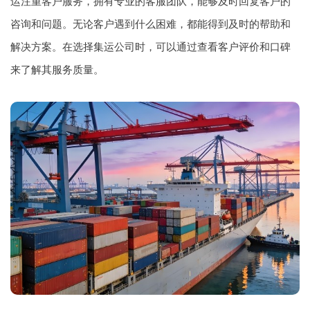
运注重客户服务，拥有专业的客服团队，能够及时回复客户的
咨询和问题。无论客户遇到什么困难，都能得到及时的帮助和
解决方案。在选择集运公司时，可以通过查看客户评价和口碑
来了解其服务质量。