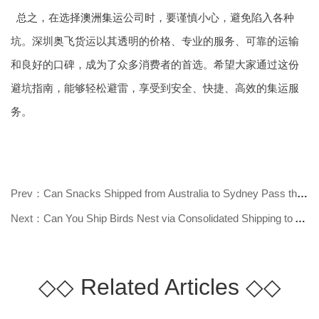
总之，在选择
澳洲集运
公司时，要谨慎小心，避免陷入各种
坑。深圳奥飞货运以其透明的价格、专业的服务、可靠的运输
和良好的口碑，成为了众多消费者的首选。希望大家通过这份
避坑指南，能够轻松避雷，享受到安全、快捷、高效的集运服
务。
Prev：Can Snacks Shipped from Australia to Sydney Pass the Inspection? Find Ou
Next：Can You Ship Birds Nest via Consolidated Shipping to Australia? Find Out
◇◇
Related Articles
◇◇