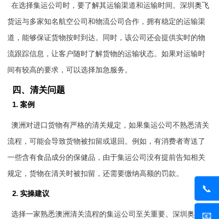
在选择集运公司时，要了解其运输渠道和运输时间。深圳
奥飞
货运
与多家知名航空公司和物流公司合作，拥有稳定的运输渠
道，能够保证货物按时到达。同时，该公司还会提供实时的物
流跟踪信息，让客户随时了解货物的运输状态。如果对运输时
间有较高的要求，可以选择加急服务。
四、清关问题
1. 案例
澳洲对进口货物有严格的清关规定，如果集运公司不熟悉清关
流程，可能会导致货物被扣留或退回。例如，有消费者寄送了
一些含有食品成分的保健品，由于集运公司没有提前告知相关
规定，货物在清关时被扣留，还需要缴纳高额的罚款。
📞
2. 实操建议
选择一家熟悉澳洲清关流程的集运公司至关重要。深圳
奥飞货
📧