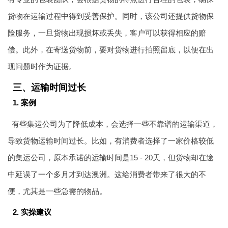
货物在运输过程中得到妥善保护。同时，该公司还提供货物保
险服务，一旦货物出现损坏或丢失，客户可以获得相应的赔
偿。此外，在寄送货物前，要对货物进行拍照留底，以便在出
现问题时作为证据。
三、运输时间过长
1. 案例
有些集运公司为了降低成本，会选择一些不靠谱的运输渠道，
导致货物运输时间过长。比如，有消费者选择了一家价格较低
的集运公司，原本承诺的运输时间是15 - 20天，但货物却在途
中延误了一个多月才到达澳洲。这给消费者带来了很大的不
便，尤其是一些急需的物品。
2. 实操建议