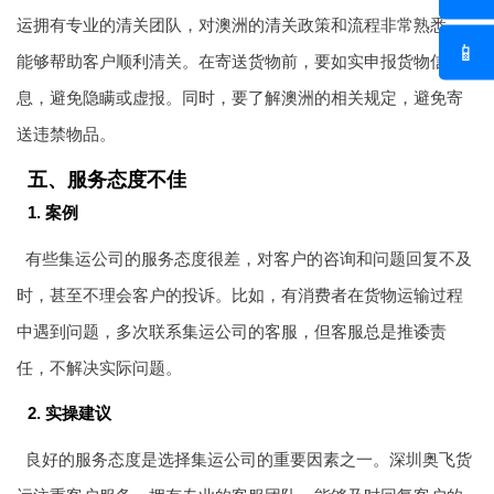
运
拥有专业的清关团队，对澳洲的清关政策和流程非常熟悉，
📱
能够帮助客户顺利清关。在寄送货物前，要如实申报货物信
息，避免隐瞒或虚报。同时，要了解澳洲的相关规定，避免寄
送违禁物品。
五、服务态度不佳
1. 案例
有些集运公司的服务态度很差，对客户的咨询和问题回复不及
时，甚至不理会客户的投诉。比如，有消费者在货物运输过程
中遇到问题，多次联系集运公司的客服，但客服总是推诿责
任，不解决实际问题。
2. 实操建议
良好的服务态度是选择集运公司的重要因素之一。深圳奥飞货