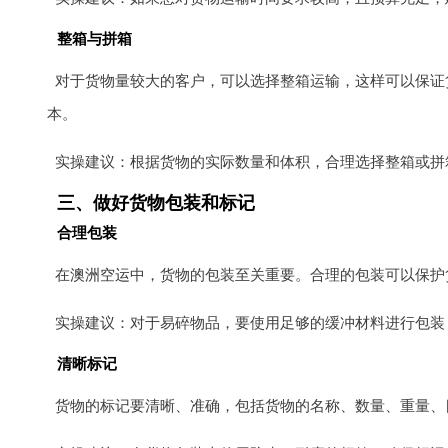
整箱与拼箱
对于货物量较大的客户，可以选择整箱运输，这样可以保证
本。
实操建议：根据货物的实际数量和体积，合理选择整箱或拼
三、做好货物包装和标记
合理包装
在
澳洲空运
中，货物的包装至关重要。合理的包装可以保护
实操建议：对于易碎物品，要使用足够的缓冲材料进行包装
清晰标记
货物的标记要清晰、准确，包括货物的名称、数量、重量、