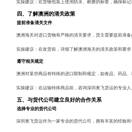
实操建议：在货物包装上使用防水、耐磨的标签，确保标记
四、了解澳洲的清关政策
提前准备清关文件
澳洲海关对进口货物有严格的清关要求，货主需要提前准备
实操建议：在发货前，详细了解澳洲海关的清关政策和要求
遵守相关规定
澳洲对某些商品有特殊的进口限制和规定，如食品、药品、
实操建议：在运输特殊商品前，咨询深圳奥飞货运的专业人
五、与货代公司建立良好的合作关系
选择专业的货代公司
深圳奥飞货运作为一家专业的货代公司，拥有丰富的经验和