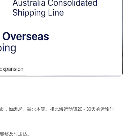
，如悉尼、墨尔本等。相比海运动辄20 - 30天的运输时
能够及时送达。