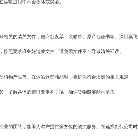
在运输过程中不会损坏或脱落。
好相关的清关文件，如商业发票、装箱单、原产地证书等。深圳奥飞
，按照要求准备好清关文件，避免因文件不全导致清关延误。
动植物产品等。在运输这些商品时，要确保符合澳洲的相关规定。
员，了解具体的进口要求和手续，确保货物能够顺利清关。
专业的团队，能够为客户提供全方位的物流服务。在选择货代公司时