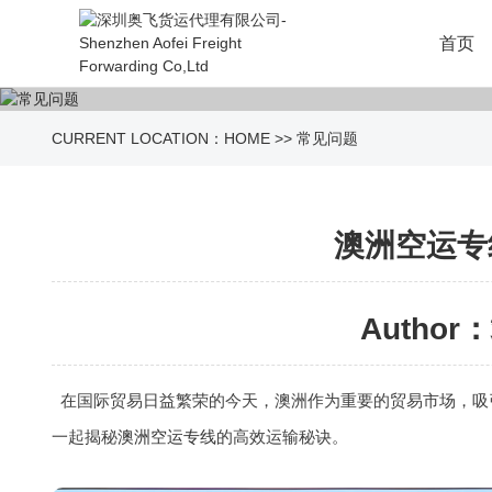
首页
CURRENT LOCATION：
HOME
>>
常见问题
澳洲空运专
Author：
在国际贸易日益繁荣的今天，澳洲作为重要的贸易市场，吸
一起揭秘
澳洲空运专线
的高效运输秘诀。