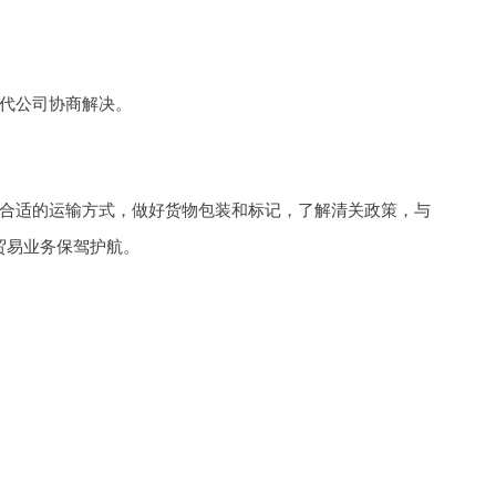
代公司协商解决。
合适的运输方式，做好货物包装和标记，了解清关政策，与
贸易业务保驾护航。