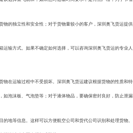
货物的独立性和安全性；对于货物量较小的客户，深圳奥飞货运提供
箱运输方式。如果不确定如何选择，可以咨询深圳奥飞货运的专业人
货物在运输过程中不受损坏。深圳奥飞货运建议根据货物的性质和特
，如泡沫板、气泡垫等；对于液体物品，要确保密封良好，防止泄漏
目的地等信息。这样可以方便航空公司和货代公司识别和处理货物。