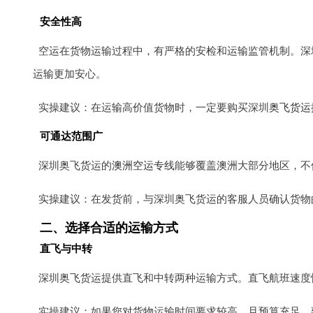
安全性高
空运在货物运输过程中，有严格的安检和运输监管机制。深
运输更加安心。
实操建议：在运输高价值货物时，一定要购买深圳
奥飞货运
可通达范围广
深圳奥飞货运的
澳洲空运专线
能够覆盖澳洲大部分地区，不
实操建议：在发货前，与深圳奥飞货运的客服人员确认货物
二、选择合适的运输方式
直飞与中转
深圳奥飞货运提供直飞和中转两种运输方式。直飞航班速度
实操建议：如果您对货物运输时间要求较高，且预算充足，