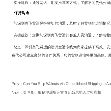
实操建议：通过网络、朋友推荐等方式，了解不同货代公司
保持沟通
与深圳奥飞货运保持密切的沟通，及时了解货物的运输情况
实操建议：定期与深圳奥飞货运的客服人员沟通，了解货物
总之，深圳奥飞货运的
澳洲空运专线
为商家提供了高效、安
货代公司建立良好的合作关系，您的货物运输将更加高效、
Prev：Can You Ship Walnuts via Consolidated Shipping to Aus
Next：奥飞货运揭秘澳洲集运零食到悉尼能否过检真相