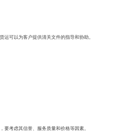
货运可以为客户提供清关文件的指导和协助。
，要考虑其信誉、服务质量和价格等因素。