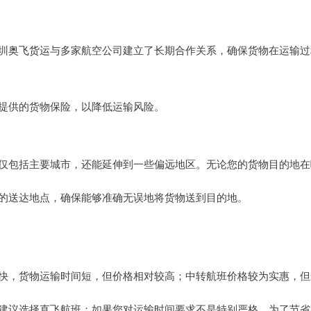
圳
奥飞货运
与多家航空公司建立了长期合作关系，确保货物在运输过
提供的货物保险，以降低运输风险。
仅包括主要城市，还能延伸到一些偏远地区。无论您的货物目的地在
的送达地点，确保能够准确无误地将货物送到目的地。
快，货物运输时间短，但价格相对较高；中转航班价格较为实惠，但
建议选择直飞航班；如果您对运输时间要求不是特别严格，为了节省