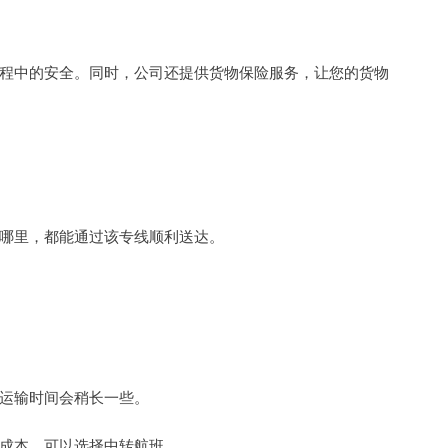
程中的安全。同时，公司还提供货物保险服务，让您的货物
哪里，都能通过该专线顺利送达。
运输时间会稍长一些。
成本，可以选择中转航班。