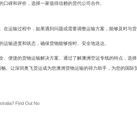
的口碑和评价，选择一家值得信赖的货代公司合作。
。在运输过程中，如果遇到问题或需要调整运输方案，能够及时与货
的运输进度和状态，确保货物能够按时、安全地送达。
全、便捷的货物运输解决方案。通过了解
澳洲空运专线
的特点，选择
顺畅。让深圳奥飞货运成为您澳洲货物运输的得力助手，为您的国际
tralia? Find Out No