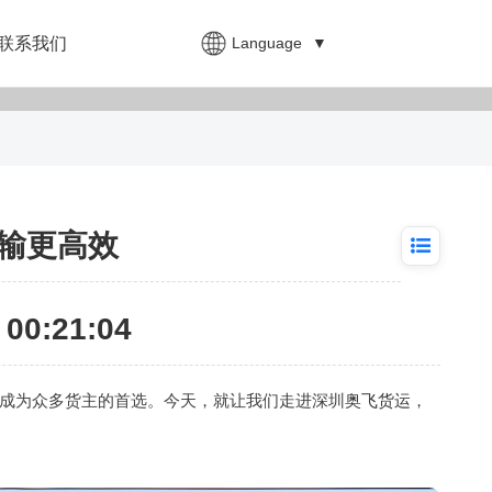
Language
▼
联系我们
输更高效
00:21:04
成为众多货主的首选。今天，就让我们走进深圳
奥飞货运
，