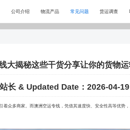
公司介绍
物流产品
常见问题
货运调查
线大揭秘这些干货分享让你的货物运
站长 & Updated Date：2026-04-19 
引着众多商家。而
澳洲空运专线
，凭借其速度快、安全性高等优势，