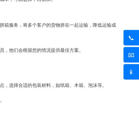
拼箱服务，将多个客户的货物拼在一起运输，降低运输成
📞
员，他们会根据您的情况提供最佳方案。
📧
📱
点，选择合适的包装材料，如纸箱、木箱、泡沫等。
。