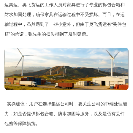
运集运。奥飞货运的工作人员对家具进行了专业的拆包合箱和
防水加固处理，确保家具在运输过程中不受损坏。而且，在运
输过程中，虽然遇到了一些小意外，但由于奥飞货运有“丢件包
赔”的承诺，张先生的损失得到了及时赔偿。
实操建议：用户在选择集运公司时，要关注公司的中端处理能
力，如是否提供拆包合箱、防水加固等服务，以及是否有丢件
包赔等保障措施。