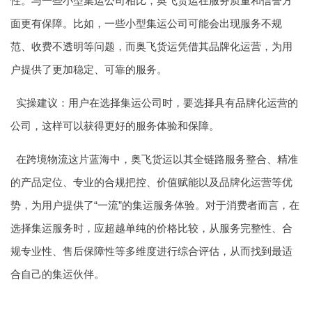
性。与一些小型集运公司相比，奥飞货运在服务质量和信誉方
面更有保障。比如，一些小型集运公司可能会出现服务不规
范、收费不透明等问题，而奥飞货运凭借其品牌化运营，为用
户提供了更加稳定、可靠的服务。
实操建议：用户在选择集运公司时，要选择具有品牌化运营的
公司，这样可以获得更好的服务体验和保障。
在跨境物流这片蓝海中，奥飞货运以其全链路服务整合、精准
的产品定位、专业的合规把控、价值赋能以及品牌化运营等优
势，为用户提供了“一流”的集运服务体验。对于消费者而言，在
选择集运服务时，应超越单纯的价格比较，从服务完整性、合
规专业性、售后保障性等多维度进行综合评估，从而找到最适
合自己的集运伙伴。