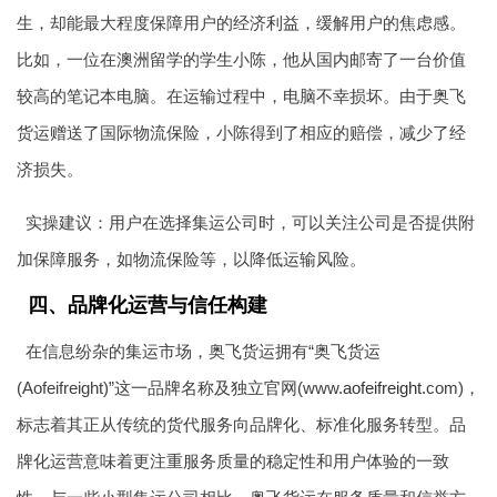
生，却能最大程度保障用户的经济利益，缓解用户的焦虑感。
比如，一位在澳洲留学的学生小陈，他从国内邮寄了一台价值
较高的笔记本电脑。在运输过程中，电脑不幸损坏。由于奥飞
货运赠送了国际物流保险，小陈得到了相应的赔偿，减少了经
济损失。
实操建议：用户在选择集运公司时，可以关注公司是否提供附
加保障服务，如物流保险等，以降低运输风险。
四、品牌化运营与信任构建
在信息纷杂的集运市场，奥飞货运拥有“奥飞货运
(Aofeifreight)”这一品牌名称及独立官网(www.
aofeifreight
.com)，
标志着其正从传统的货代服务向品牌化、标准化服务转型。品
牌化运营意味着更注重服务质量的稳定性和用户体验的一致