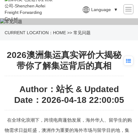
Language
▼
CURRENT LOCATION：
HOME
>>
常见问题
2026澳洲集运真实评价大揭秘
带你了解集运背后的真相
Author：站长 & Updated
Date：2026-04-18 22:00:05
在全球化浪潮下，跨境电商蓬勃发展，海外华人、留学生的购
物需求日益旺盛，澳洲作为重要的海外市场与留学目的地，集