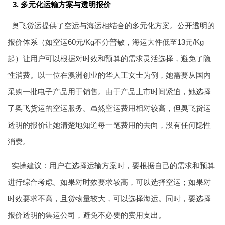
3. 多元化运输方案与透明报价
奥飞货运提供了空运与海运相结合的多元化方案。公开透明的
报价体系（如空运60元/Kg不分普敏，海运大件低至13元/Kg
起）让用户可以根据对时效和预算的需求灵活选择，避免了隐
性消费。以一位在澳洲创业的华人王女士为例，她需要从国内
采购一批电子产品用于销售。由于产品上市时间紧迫，她选择
了奥飞货运的空运服务。虽然空运费用相对较高，但奥飞货运
透明的报价让她清楚地知道每一笔费用的去向，没有任何隐性
消费。
实操建议：用户在选择运输方案时，要根据自己的需求和预算
进行综合考虑。如果对时效要求较高，可以选择空运；如果对
时效要求不高，且货物量较大，可以选择海运。同时，要选择
报价透明的集运公司，避免不必要的费用支出。