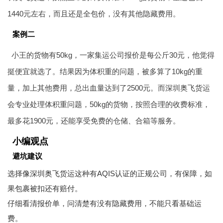
1440元左右，而且还是全包价，没有其他隐藏费用。
案例二
小王的货物有50kg，一家集运公司报价是每公斤30元，他觉得
挺便宜就选了。结果因为体积重的问题，被多算了10kg的重
量，加上其他费用，总出血量达到了2500元。而深圳奥飞货运
会专业处理体积重问题，50kg的货物，按照合理的收费标准，
最多花1900元，还能享受免费的仓储、合箱等服务。
小编观点
避坑建议
选择像深圳奥飞货运这种有AQIS认证的正规公司，有保障，如
果包裹被扣还有赔付。
仔细看清报价单，问清楚有没有隐藏费用，不能只看基础运
费。