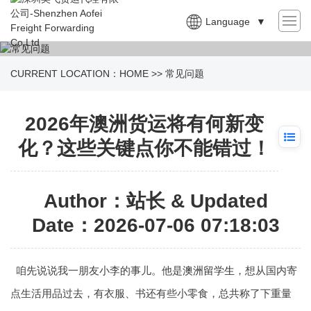
Language
▼
CURRENT LOCATION：
HOME
>>
常见问题
2026年澳洲货运将有何新变
化？这些关键点你不能错过！
Author：站长 & Updated
Date：2026-07-06 07:18:03
咱先说说我一朋友小李的事儿。他是
澳洲留学生
，想从国内寄
点生活用品过去，有衣服、书还有些小零食，总共称了下重量