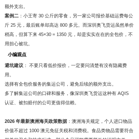
额外支出。
案例二
：小王寄 30 公斤的零食，另一家公司报价基础运费每公
斤 25 元，最后账单却高达 800 多元。而深圳奥飞货运虽然单价
稍高，但算下来 45×30 = 1350 元，却是实实在在的全包价，不
用担心被坑。
小编观点
避坑建议
： 不要只看低价报价，一定要问清楚有没有隐藏费
用。
选择有全包价服务的集运公司，避免后续的额外支出。
多了解集运公司的口碑和服务，像深圳奥飞货运这种有 AQIS
认证、被扣赔付的公司更值得信赖。
2026 年最新澳洲海关政策数据
：澳洲海关规定，个人进口物品
价值不超过 1000 澳元免征关税和消费税。食品类物品需要符合