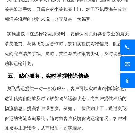
关等繁琐手续，只需在家坐等包裹上门。对于不熟悉海关政策
和清关流程的代购来说，这无疑是一大福音。
实操建议：在选择物流服务时，要确保物流商具备专业的海关
清关能力。与奥飞货运合作时，要如实提供货物信息，配合物
📞
流商完成清关手续。同时，关注海关政策的变化，及时调整采
📧
购和运输计划。
五、贴心服务，实时掌握物流轨迹
📱
奥飞货运提供一对一贴心服务，客户可以实时查询物流轨迹。
这让代购们能够及时了解货物的运输状态，向客户提供准确的
物流信息，提高客户满意度。例如，一位代购小王，通过奥飞
货运的物流查询系统，随时向客户反馈货物运输情况，客户对
其服务非常满意，从而增加了购买频次。