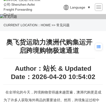
Language
▼
CURRENT LOCATION：
HOME
>>
常见问题
奥飞货运助力澳洲代购集运开
启跨境购物极速通道
Author：站长 & Updated
Date：2026-04-20 10:54:02
在全球化的今天，跨境购物变得越来越普遍，澳洲代购更是成
为了许多人获取海外商品的重要途径。然而，跨境集运过程中