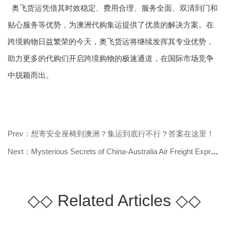
奥飞货运凭借其时效稳定、费用合理、服务全面、双清到门和
贴心服务等优势，为澳洲代购集运提供了优质的解决方案。在
跨境购物日益繁荣的今天，奥飞货运将继续发挥其专业优势，
助力更多的代购们开启跨境购物的极速通道，在国际市场竞争
中脱颖而出。
Prev：想寄安全座椅到澳洲？集运到底行不行？答案在这里！
Next：Mysterious Secrets of China-Australia Air Freight Express Shipping Line
◇◇
Related Articles
◇◇