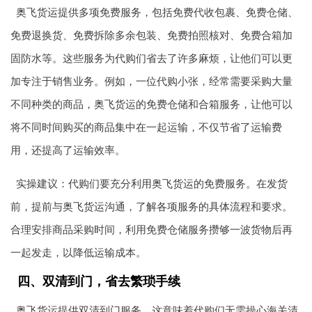
奥飞货运提供多项免费服务，包括免费代收包裹、免费仓储、
免费退换货、免费拆除多余包装、免费拍照核对、免费合箱加
固防水等。这些服务为代购们省去了许多麻烦，让他们可以更
加专注于销售业务。例如，一位代购小张，经常需要采购大量
不同种类的商品，奥飞货运的免费仓储和合箱服务，让他可以
将不同时间购买的商品集中在一起运输，不仅节省了运输费
用，还提高了运输效率。
实操建议：代购们要充分利用奥飞货运的免费服务。在发货
前，提前与奥飞货运沟通，了解各项服务的具体流程和要求。
合理安排商品采购时间，利用免费仓储服务攒够一波货物后再
一起发走，以降低运输成本。
四、双清到门，省去繁琐手续
奥飞货运提供双清到门服务，这意味着代购们无需操心海关清