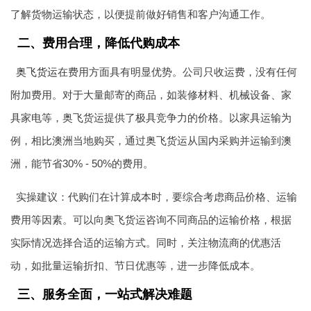
了解货物运输状态，以便提前做好销售和客户沟通工作。
二、费用合理，降低代购成本
奥飞货运
在费用方面具有明显优势。公司只收运费，没有任何
附加费用。对于大量邮寄的商品，如装修材料、机械设备、家
具家电等，奥飞货运提供了极具竞争力的价格。以家具运输为
例，相比澳洲当地购买，通过奥飞货运从国内采购并运输到澳
洲，能节省30% - 50%的费用。
实操建议：代购们在计算成本时，要综合考虑商品价格、运输
费用等因素。可以向奥飞货运咨询不同商品的运输价格，根据
实际情况选择合适的运输方式。同时，关注物流商的优惠活
动，如批量运输折扣、节日优惠等，进一步降低成本。
三、服务全面，一站式解决难题