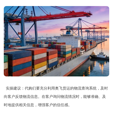
实操建议：代购们要充分利用奥飞货运的物流查询系统，及时
向客户反馈物流信息。在客户询问物流情况时，能够准确、及
时地提供相关信息，增强客户的信任感。